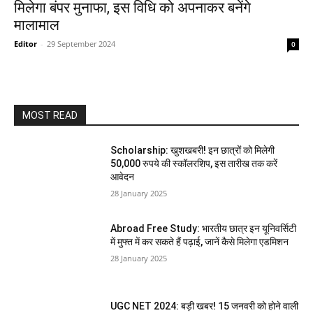
मिलेगा बंपर मुनाफा, इस विधि को अपनाकर बनेंगे
मालामाल
Editor
-
29 September 2024
0
MOST READ
Scholarship: खुशखबरी! इन छात्रों को मिलेगी
50,000 रुपये की स्कॉलरशिप, इस तारीख तक करें
आवेदन
28 January 2025
Abroad Free Study: भारतीय छात्र इन यूनिवर्सिटी
में मुफ्त में कर सकते हैं पढ़ाई, जानें कैसे मिलेगा एडमिशन
28 January 2025
UGC NET 2024: बड़ी खबर! 15 जनवरी को होने वाली