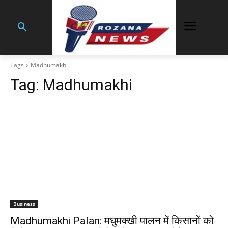
Tags
Madhumakhi
Tag:
Madhumakhi
Business
Madhumakhi Palan: मधुमक्खी पालन में किसानों को