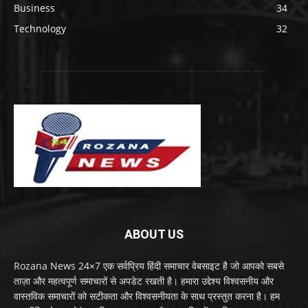
Business
34
Technology
32
ABOUT US
Rozana News 24×7 एक सर्वप्रिय हिंदी समाचार वेबसाइट है जो आपको सबसे
ताज़ा और महत्वपूर्ण समाचारों से अपडेट रखती है। हमारा उद्देश्य विश्वसनीय और
वास्तविक समाचारों को सटीकता और विश्वसनीयता के साथ प्रस्तुत करना है। हम