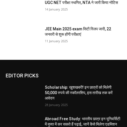
UGC NET परीक्षा स्थगित, NTA ने जारी किया नोटिस
14 January 2025
JEE Main 2025 exam सिटी स्लिप जारी, 22
जनवरी से शुरू होंगी परीक्षाएं
11 January 2025
EDITOR PICKS
Scholarship: खुशखबरी! इन छात्रों को मिलेगी
50,000 रुपये की स्कॉलरशिप, इस तारीख तक करें
आवेदन
28 January 2025
Abroad Free Study: भारतीय छात्र इन यूनिवर्सिटी
में मुफ्त में कर सकते हैं पढ़ाई, जानें कैसे मिलेगा एडमिशन