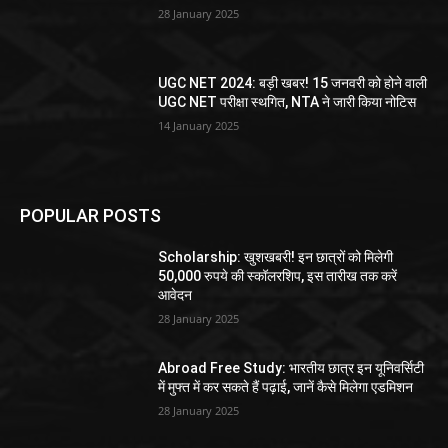
28 January 2025
UGC NET 2024: बड़ी खबर! 15 जनवरी को होने वाली
UGC NET परीक्षा स्थगित, NTA ने जारी किया नोटिस
14 January 2025
POPULAR POSTS
Scholarship: खुशखबरी! इन छात्रों को मिलेगी
50,000 रुपये की स्कॉलरशिप, इस तारीख तक करें
आवेदन
28 January 2025
Abroad Free Study: भारतीय छात्र इन यूनिवर्सिटी
में मुफ्त में कर सकते हैं पढ़ाई, जानें कैसे मिलेगा एडमिशन
28 January 2025