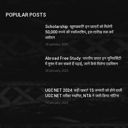
POPULAR POSTS
Scholarship: खुशखबरी! इन छात्रों को मिलेगी
50,000 रुपये की स्कॉलरशिप, इस तारीख तक करें
आवेदन
28 January 2025
Abroad Free Study: भारतीय छात्र इन यूनिवर्सिटी
में मुफ्त में कर सकते हैं पढ़ाई, जानें कैसे मिलेगा एडमिशन
28 January 2025
UGC NET 2024: बड़ी खबर! 15 जनवरी को होने वाली
UGC NET परीक्षा स्थगित, NTA ने जारी किया नोटिस
14 January 2025