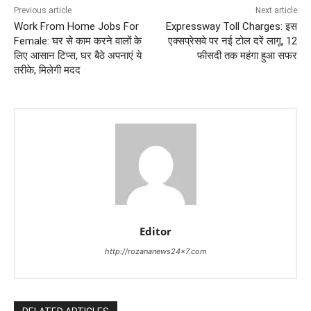
Previous article
Next article
Work From Home Jobs For
Expressway Toll Charges: इस
Female: घर से काम करने वालों के
एक्सप्रेसवे पर नई टोल दरें लागू, 12
लिए आसान टिप्स, घर बैठे अपनाएं ये
फीसदी तक महंगा हुआ सफर
तरीके, मिलेगी मदद
Editor
http://rozananews24x7.com