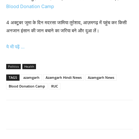
Blood Donation Camp
4 अक्टूबर जुमा के दिन मदरसा जामिया तुर्रशाद, आज़मगढ़ में पहुंच कर किसी
अनजान इंसान की जान बचाने का जरिया बने और दुआ लें।
ये भी पढ़ें …
Politics
Health
TAGS
azamgarh
Azamgarh Hindi News
Azamgarh News
Blood Donation Camp
RUC