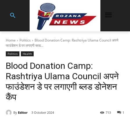
Home
Politics
Blood Donation Camp: Rashtriya Ulama Council अपने
फाउंडेशन डे पर लगाएगी ब्लड...
Politics
Health
Blood Donation Camp:
Rashtriya Ulama Council अपने
फाउंडेशन डे पर लगाएगी ब्लड डोनेशन
कैंप
By
Editor
3 October 2024
713
1