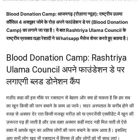
Blood Donation Camp: आजमगढ़ (रोज़ाना न्यूज़): राष्ट्रीय उलमा
कौंसिल 4 अक्तूबर जोमे के रोज़ अपने फाउंडेशन डे पर (Blood Donation
Camp) का लगाने जा रहा है। ये बात Rashtriya Ulama Council के
राष्ट्रीय प्रवक्ता तल्हा रेशादी ने Whatsapp मैसेज शेयर करते हुए बताया है।
Blood Donation Camp: Rashtriya
Ulama Council अपने फाउंडेशन डे पर
लगाएगी ब्लड डोनेशन कैंप
मज़ीद कहा की इस मौके पर रक्तदान से बेहतर और क्या हो सकता है कि हम सब
का खून किसी की जान बचाने के काम आ जाये। सदर अस्पताल के करीब होने की
वजह से अक्सर देर रात किसी मजबूर मरीज़ को या एमरजेंसी एक्सीडेंट में खून की
ज़रूरत पड़ ही जाती है और उस वक़्त अक्सर कहीं मदद नही मिल पाती तो ऐसे
वक्त में आपके खून का अतिया लोगों की जान बचाने के काम आता है। इसलिए
आप सभी लोग खुद भी रक्तदान में हिस्सा लें और लोगों को भी साथ लाएं।