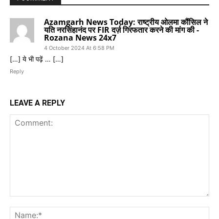
Azamgarh News Today: राष्ट्रीय ओलमा कौंसिल ने
यति नरसिंहानंद पर FIR दर्ज़ गिरफतार करने की मांग की -
Rozana News 24x7
4 October 2024 At 6:58 PM
[…] ये भी पढ़ें … […]
Reply
LEAVE A REPLY
Comment:
Na