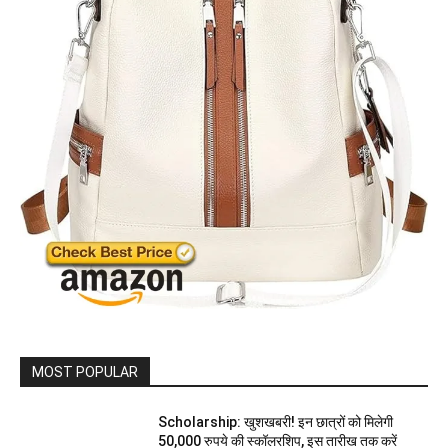
MOST POPULAR
Scholarship: खुशखबरी! इन छात्रों को मिलेगी
50,000 रुपये की स्कॉलरशिप, इस तारीख तक करें