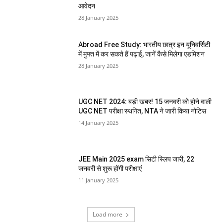
आवेदन
28 January 2025
Abroad Free Study: भारतीय छात्र इन यूनिवर्सिटी
में मुफ्त में कर सकते हैं पढ़ाई, जानें कैसे मिलेगा एडमिशन
28 January 2025
UGC NET 2024: बड़ी खबर! 15 जनवरी को होने वाली
UGC NET परीक्षा स्थगित, NTA ने जारी किया नोटिस
14 January 2025
JEE Main 2025 exam सिटी स्लिप जारी, 22
जनवरी से शुरू होंगी परीक्षाएं
11 January 2025
Load more