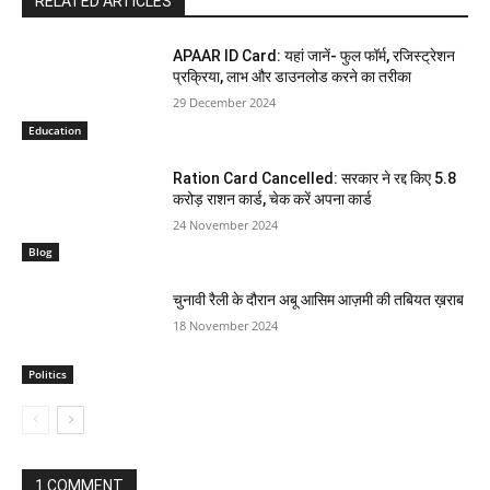
RELATED ARTICLES
APAAR ID Card: यहां जानें- फुल फॉर्म, रजिस्ट्रेशन
प्रक्रिया, लाभ और डाउनलोड करने का तरीका
29 December 2024
Education
Ration Card Cancelled: सरकार ने रद्द किए 5.8
करोड़ राशन कार्ड, चेक करें अपना कार्ड
24 November 2024
Blog
चुनावी रैली के दौरान अबू आसिम आज़मी की तबियत ख़राब
18 November 2024
Politics
1 COMMENT