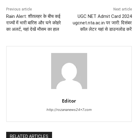
Previous article
Next article
Rain Alert: शीतलहर के बीच कई
UGC NET Admit Card 2024
राज्यों में भारी बारिश और घने कोहरे
ugcnet.nta.ac.in पर जारी: दिसंबर
का अलर्ट, यहां देखें मौसम का हाल
कॉल लेटर यहां से डाउनलोड करें
Editor
http://rozananews24x7.com
RELATED ARTICLES