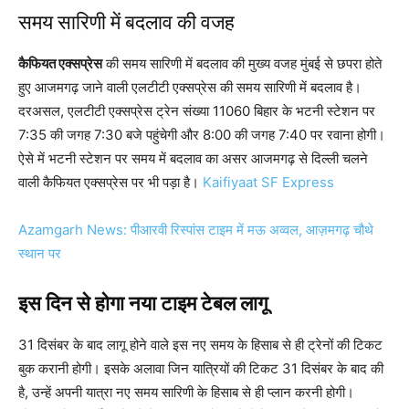
समय सारिणी में बदलाव की वजह
कैफियत एक्सप्रेस
की समय सारिणी में बदलाव की मुख्य वजह मुंबई से छपरा होते
हुए आजमगढ़ जाने वाली एलटीटी एक्सप्रेस की समय सारिणी में बदलाव है।
दरअसल, एलटीटी एक्सप्रेस ट्रेन संख्या 11060 बिहार के भटनी स्टेशन पर
7:35 की जगह 7:30 बजे पहुंचेगी और 8:00 की जगह 7:40 पर रवाना होगी।
ऐसे में भटनी स्टेशन पर समय में बदलाव का असर आजमगढ़ से दिल्ली चलने
वाली कैफियत एक्सप्रेस पर भी पड़ा है।
Kaifiyaat SF Express
Azamgarh News: पीआरवी रिस्पांस टाइम में मऊ अव्वल, आज़मगढ़ चौथे
स्थान पर
इस दिन से होगा नया टाइम टेबल लागू
31 दिसंबर के बाद लागू होने वाले इस नए समय के हिसाब से ही ट्रेनों की टिकट
बुक करानी होगी। इसके अलावा जिन यात्रियों की टिकट 31 दिसंबर के बाद की
है, उन्हें अपनी यात्रा नए समय सारिणी के हिसाब से ही प्लान करनी होगी।