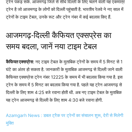
ट्रेन पकड़ सकें. आजमगढ़ जिले से सीधे दिल्ली के लिए चलने वाली यह एकमात्र
ट्रेन है जो आजमगढ़ के लोगों को दिल्ली पहुंचाती है. भारतीय रेलवे ने नए साल में
ट्रेनों के टाइम टेबल, उनके रूट और ट्रेन नंबर में कई बदलाव किए हैं.
आजमगढ़-दिल्ली कैफियत एक्सप्रेस का
समय बदला, जानें नया टाइम टेबल
कैफियत एक्सप्रेस
: नए टाइम टेबल के मुताबिक ट्रेनों के समय में 5 मिनट से 1
घंटे का अंतर हो सकता है. जानकारी के मुताबिक आजमगढ़ से दिल्ली जाने वाली
कैफियत एक्सप्रेस ट्रेन नंबर 12225 के समय में भी बदलाव किया गया है. इस
ट्रेन के समय में 5 मिनट का बदलाव किया गया है. पहले यह ट्रेन आजमगढ़ से
दिल्ली के लिए शाम 4:25 बजे रवाना होती थी. अब नए टाइम टेबल के मुताबिक
यह ट्रेन आजमगढ़ से दिल्ली के लिए शाम 4:30 बजे रवाना होगी.
Azamgarh News : डबल ट्रैक पर ट्रेनों का संचालन शुरू, देरी से मिलेगी
मुक्ति