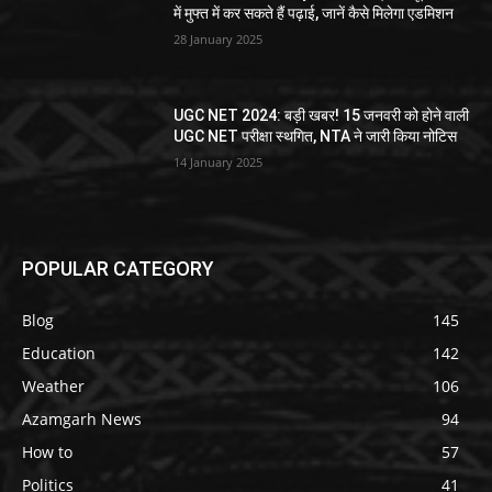
में मुफ्त में कर सकते हैं पढ़ाई, जानें कैसे मिलेगा एडमिशन
28 January 2025
UGC NET 2024: बड़ी खबर! 15 जनवरी को होने वाली
UGC NET परीक्षा स्थगित, NTA ने जारी किया नोटिस
14 January 2025
POPULAR CATEGORY
Blog
145
Education
142
Weather
106
Azamgarh News
94
How to
57
Politics
41