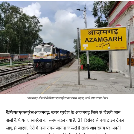
आजमगढ़-दिल्ली कैफियत एक्सप्रेस का समय बदला, जानें नया टाइम टेबल
कैफियत एक्सप्रेस आजमगढ़:
उत्तर प्रदेश के आजमगढ़ जिले से दिल्ली जाने
वाली कैफियत एक्सप्रेस का समय बदल गया है. 31 दिसंबर से नया टाइम टेबल
लागू हो जाएगा. ऐसे में नया समय जानना जरूरी है ताकि आप समय पर अपनी