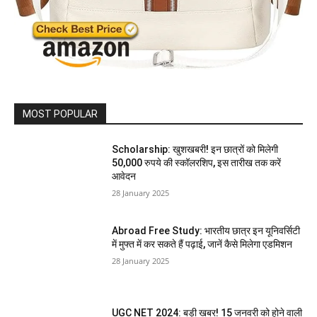
MOST POPULAR
Scholarship: खुशखबरी! इन छात्रों को मिलेगी
50,000 रुपये की स्कॉलरशिप, इस तारीख तक करें
आवेदन
28 January 2025
Abroad Free Study: भारतीय छात्र इन यूनिवर्सिटी
में मुफ्त में कर सकते हैं पढ़ाई, जानें कैसे मिलेगा एडमिशन
28 January 2025
UGC NET 2024: बड़ी खबर! 15 जनवरी को होने वाली