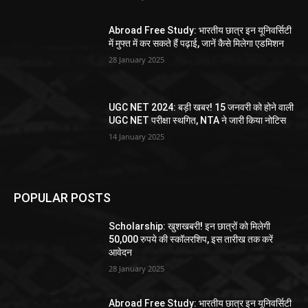
Abroad Free Study: भारतीय छात्र इन यूनिवर्सिटी
में मुफ्त में कर सकते हैं पढ़ाई, जानें कैसे मिलेगा एडमिशन
28 January 2025
UGC NET 2024: बड़ी खबर! 15 जनवरी को होने वाली
UGC NET परीक्षा स्थगित, NTA ने जारी किया नोटिस
14 January 2025
POPULAR POSTS
Scholarship: खुशखबरी! इन छात्रों को मिलेगी
50,000 रुपये की स्कॉलरशिप, इस तारीख तक करें
आवेदन
28 January 2025
Abroad Free Study: भारतीय छात्र इन यूनिवर्सिटी