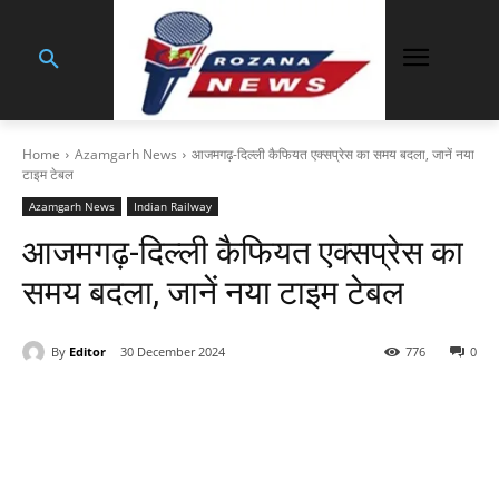
Home
Azamgarh News
आजमगढ़-दिल्ली कैफियत एक्सप्रेस का समय बदला, जानें नया
टाइम टेबल
Azamgarh News
Indian Railway
आजमगढ़-दिल्ली कैफियत एक्सप्रेस का
समय बदला, जानें नया टाइम टेबल
By
Editor
30 December 2024
776
0