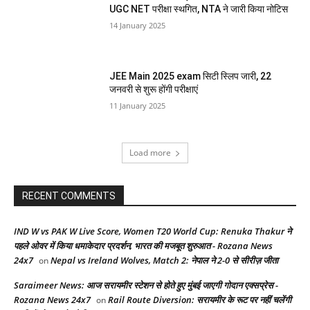
UGC NET परीक्षा स्थगित, NTA ने जारी किया नोटिस
14 January 2025
JEE Main 2025 exam सिटी स्लिप जारी, 22
जनवरी से शुरू होंगी परीक्षाएं
11 January 2025
Load more
RECENT COMMENTS
IND W vs PAK W Live Score, Women T20 World Cup: Renuka Thakur ने
पहले ओवर में किया धमाकेदार प्रदर्शन, भारत की मजबूत शुरुआत - Rozana News
24x7
Nepal vs Ireland Wolves, Match 2: नेपाल ने 2-0 से सीरीज़ जीता
on
Saraimeer News: आज सरायमीर स्टेशन से होते हुए मुंबई जाएगी गोदान एक्सप्रेस -
Rozana News 24x7
Rail Route Diversion: सरायमीर के रूट पर नहीं चलेंगी
on