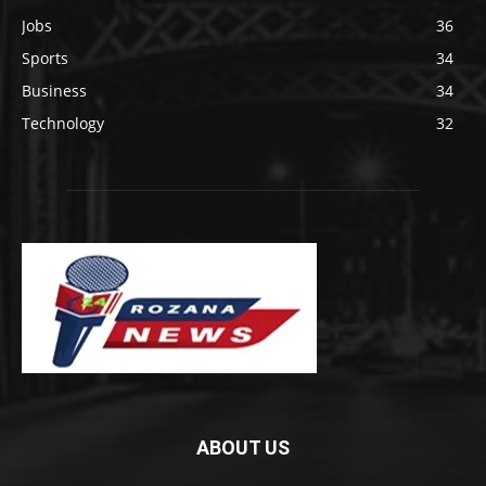
Jobs
36
Sports
34
Business
34
Technology
32
ABOUT US