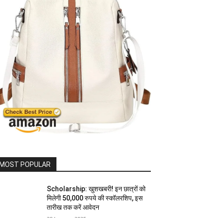
MOST POPULAR
Scholarship: खुशखबरी! इन छात्रों को
मिलेगी 50,000 रुपये की स्कॉलरशिप, इस
तारीख तक करें आवेदन