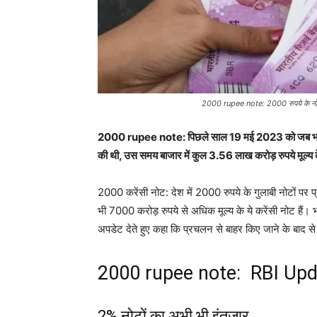
2000 rupee note: 2000 रुपये के नोट क
2000 rupee note: पिछले साल 19 मई 2023 को जब भारतीय र
की थी, उस समय बाजार में कुल 3.56 लाख करोड़ रुपये मूल्य 
2000 करेंसी नोट: देश में 2000 रुपये के गुलाबी नोटों पर 
भी 7000 करोड़ रुपये से अधिक मूल्य के ये करेंसी नोट हैं। भ
अपडेट देते हुए कहा कि प्रचलन से बाहर किए जाने के बाद 
2000 rupee note: RBI Upd
2% नोटों का अभी भी इंतजार