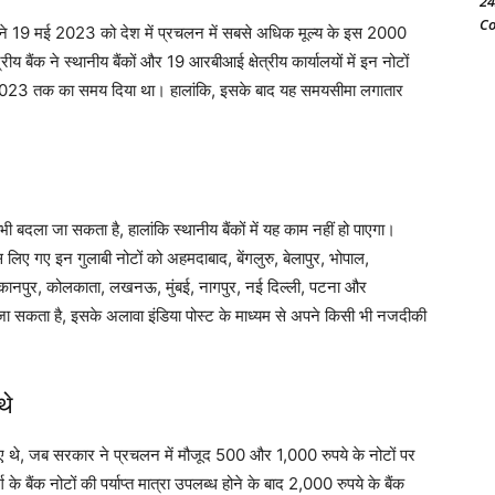
24
Co
 19 मई 2023 को देश में प्रचलन में सबसे अधिक मूल्य के इस 2000
य बैंक ने स्थानीय बैंकों और 19 आरबीआई क्षेत्रीय कार्यालयों में इन नोटों
023 तक का समय दिया था। हालांकि, इसके बाद यह समयसीमा लगातार
ला जा सकता है, हालांकि स्थानीय बैंकों में यह काम नहीं हो पाएगा।
पस लिए गए इन गुलाबी नोटों को अहमदाबाद, बेंगलुरु, बेलापुर, भोपाल,
म्मू, कानपुर, कोलकाता, लखनऊ, मुंबई, नागपुर, नई दिल्ली, पटना और
ा जा सकता है, इसके अलावा इंडिया पोस्ट के माध्यम से अपने किसी भी नजदीकी
थे
किए थे, जब सरकार ने प्रचलन में मौजूद 500 और 1,000 रुपये के नोटों पर
े बैंक नोटों की पर्याप्त मात्रा उपलब्ध होने के बाद 2,000 रुपये के बैंक