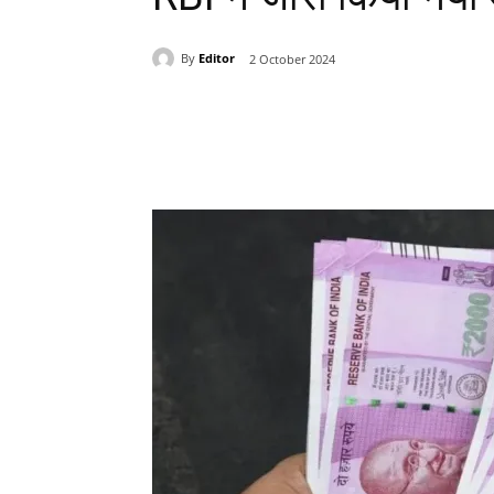
By
Editor
2 October 2024
Share