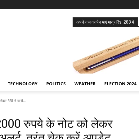
अपने नाम का पेन पाएं मात्र Rs. 288 में
TECHNOLOGY
POLITICS
WEATHER
ELECTION 2024
कर RBI ने जारी...
00 रुपये के नोट को लेकर
लर्ट, तुरंत चेक करें अपडेट