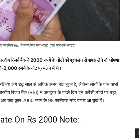
ो लेकर RBI ने जारी किया नया अलर्ट, तुरंत चेक करें अपडेट
िजर्व बैंक ने 2000 रुपये के नोटों को प्रचलन से वापस लेने की घोषणा
के 2,000 रुपये के नोट प्रचलन में थे।
प्रतिबंध लगे डेढ़ साल से अधिक समय बीत चुका है, लेकिन लोगों के पास अभी
ारतीय रिजर्व बैंक (RBI) ने अक्टूबर के पहले दिन इन करेंसी नोटों पर बड़ा
से अब तक कुल 2000 रुपये के 98 प्रतिशत नोट वापस आ चुके हैं।
ate On Rs 2000 Note:-