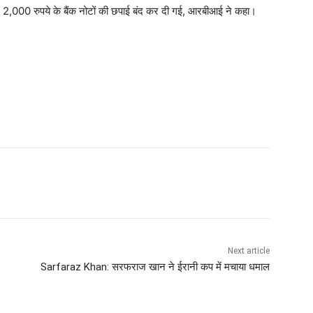
ें 2,000 रुपये के बैंक नोटों की छपाई बंद कर दी गई, आरबीआई ने कहा।
Next article
Sarfaraz Khan: सरफराज खान ने ईरानी कप में मचाया धमाल