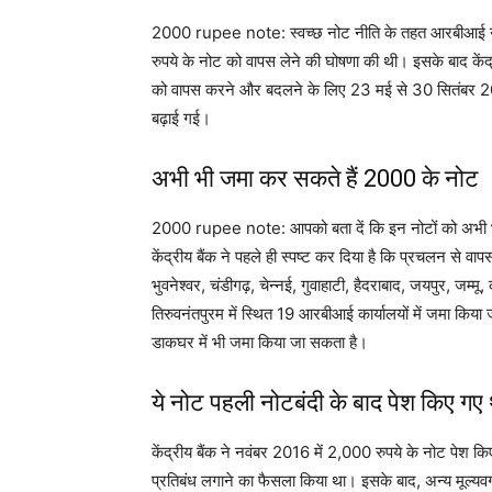
2000 rupee note: स्वच्छ नोट नीति के तहत आरबीआई ने
रुपये के नोट को वापस लेने की घोषणा की थी। इसके बाद केंद्री
को वापस करने और बदलने के लिए 23 मई से 30 सितंबर 2
बढ़ाई गई।
अभी भी जमा कर सकते हैं 2000 के नोट
2000 rupee note: आपको बता दें कि इन नोटों को अभी भी बद
केंद्रीय बैंक ने पहले ही स्पष्ट कर दिया है कि प्रचलन से वा
भुवनेश्वर, चंडीगढ़, चेन्नई, गुवाहाटी, हैदराबाद, जयपुर, ज
तिरुवनंतपुरम में स्थित 19 आरबीआई कार्यालयों में जमा किय
डाकघर में भी जमा किया जा सकता है।
ये नोट पहली नोटबंदी के बाद पेश किए गए 
केंद्रीय बैंक ने नवंबर 2016 में 2,000 रुपये के नोट पेश 
प्रतिबंध लगाने का फैसला किया था। इसके बाद, अन्य मूल्यवर्ग क