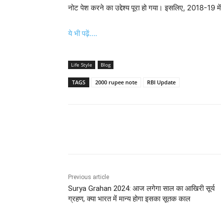
नोट पेश करने का उद्देश्य पूरा हो गया। इसलिए, 2018-19 म
ये भी पढ़ें….
Life Style
Blog
TAGS
2000 rupee note
RBI Update
Share
Previous article
Surya Grahan 2024: आज लगेगा साल का आखिरी सूर्य
ग्रहण, क्या भारत में मान्य होगा इसका सूतक काल