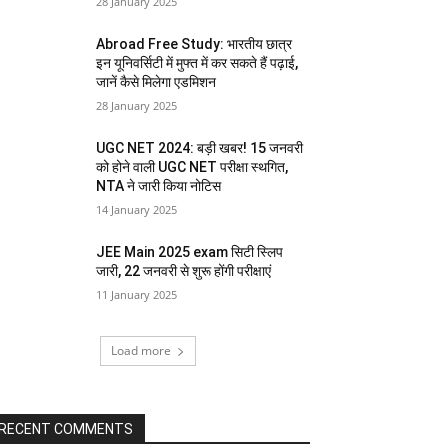
28 January 2025
Abroad Free Study: भारतीय छात्र
इन यूनिवर्सिटी में मुफ्त में कर सकते हैं पढ़ाई,
जानें कैसे मिलेगा एडमिशन
28 January 2025
UGC NET 2024: बड़ी खबर! 15 जनवरी
को होने वाली UGC NET परीक्षा स्थगित,
NTA ने जारी किया नोटिस
14 January 2025
JEE Main 2025 exam सिटी स्लिप
जारी, 22 जनवरी से शुरू होंगी परीक्षाएं
11 January 2025
Load more
RECENT COMMENTS