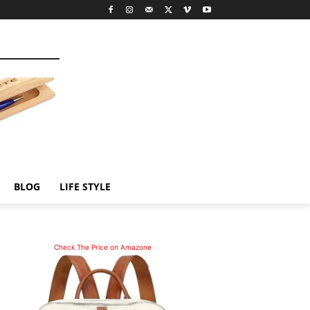
BLOG
LIFE STYLE
Check The Price on Amazone