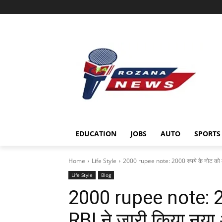
EDUCATION
JOBS
AUTO
SPORTS
Home
Life Style
2000 rupee note: 2000 रुपये के नोट को ले
Life Style
Blog
2000 rupee note: 20
RBI ने जारी किया नया अ