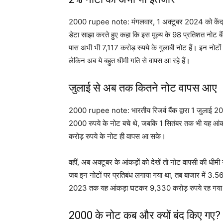
2000 rupee note: मंगलवार, 1 अक्टूबर 2024 को केंद्री
डेटा साझा करते हुए कहा कि इस मूल्य के 98 प्रतिशत नोट बैंको
पास अभी भी 7,117 करोड़ रुपये के गुलाबी नोट हैं। इन नोटों
लेकिन अब ये बहुत धीमी गति से वापस आ रहे हैं।
जुलाई से अब तक कितने नोट वापस आए
2000 rupee note: भारतीय रिजर्व बैंक द्वारा 1 जुलाई 20
2000 रुपये के नोट बचे थे, जबकि 1 सितंबर तक भी यह आंकड
करोड़ रुपये के नोट ही वापस आ सके।
वहीं, अब अक्टूबर के आंकड़ों को देखें तो नोट वापसी की 
जब इन नोटों पर प्रतिबंध लगाया गया था, तब बाजार में 3.5
2023 तक यह आंकड़ा घटकर 9,330 करोड़ रुपये रह गय
2000 के नोट कब और क्यों बंद किए गए?