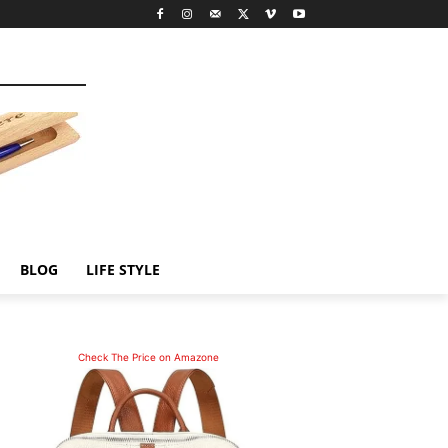
BLOG
LIFE STYLE
Check The Price on Amazone