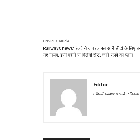
Share
Previous article
Railways news: रेलवे ने जनरल क्लास में सीटों के लिए ब
नए नियम, इसी महीने से मिलेंगी सीटें; जानें रेलवे का प्लान
Editor
http://rozananews24x7.com