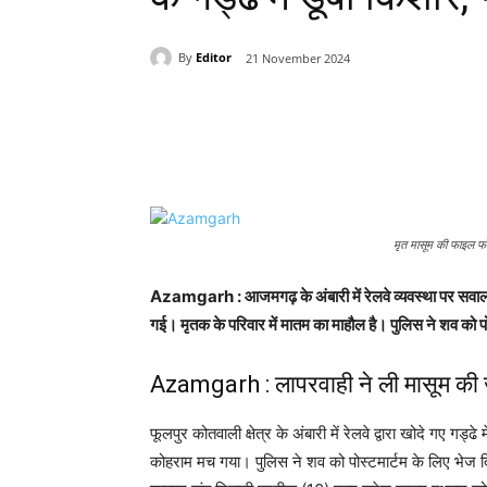
By
Editor
21 November 2024
Share
मृत मासूम की फाइल फो
Azamgarh : आजमगढ़ के अंबारी में रेलवे व्यवस्था पर सवाल उठ र
गई। मृतक के परिवार में मातम का माहौल है। पुलिस ने शव को पो
Azamgarh : लापरवाही ने ली मासूम की जान, 
फूलपुर कोतवाली क्षेत्र के अंबारी में रेलवे द्वारा खोदे गए ग
कोहराम मच गया। पुलिस ने शव को पोस्टमार्टम के लिए भेज दि