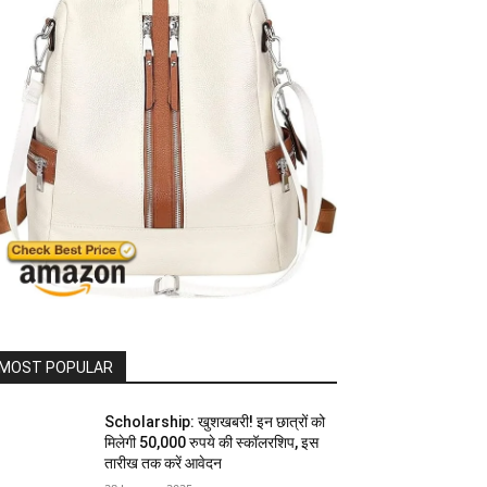
MOST POPULAR
Scholarship: खुशखबरी! इन छात्रों को
मिलेगी 50,000 रुपये की स्कॉलरशिप, इस
तारीख तक करें आवेदन