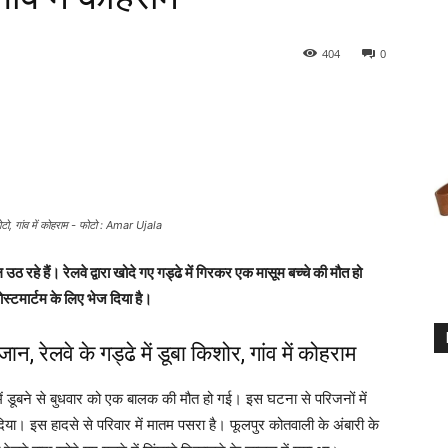
404
0
टो, गांव में कोहराम - फोटो : Amar Ujala
हे हैं। रेलवे द्वारा खोदे गए गड्ढे में गिरकर एक मासूम बच्चे की मौत हो
स्टमार्टम के लिए भेज दिया है।
रेलवे के गड्ढे में डूबा किशोर, गांव में कोहराम
ड्ढे में डूबने से बुधवार को एक बालक की मौत हो गई। इस घटना से परिजनों में
या। इस हादसे से परिवार में मातम पसरा है। फूलपुर कोतवाली के अंबारी के