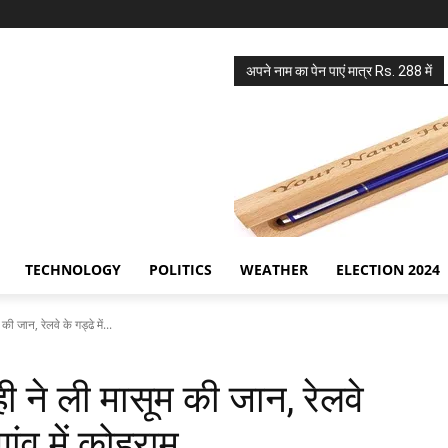
अपने नाम का पेन पाएं मात्र Rs. 288 में
TECHNOLOGY
POLITICS
WEATHER
ELECTION 2024
जान, रेलवे के गड्ढे में...
ने ली मासूम की जान, रेलवे
गांव में कोहराम