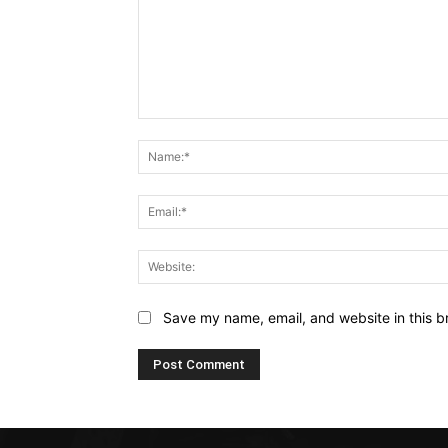
Comment:
Save my name, email, and website in this b