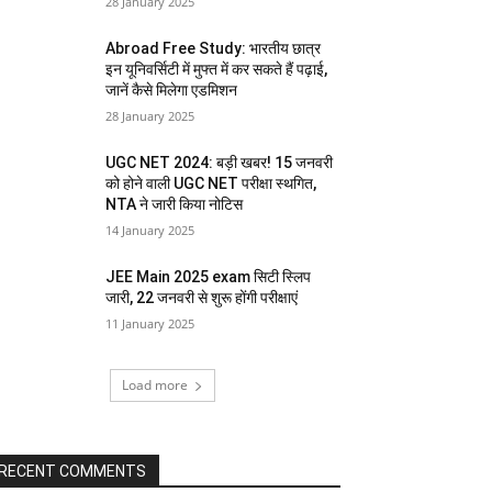
28 January 2025
Abroad Free Study: भारतीय छात्र
इन यूनिवर्सिटी में मुफ्त में कर सकते हैं पढ़ाई,
जानें कैसे मिलेगा एडमिशन
28 January 2025
UGC NET 2024: बड़ी खबर! 15 जनवरी
को होने वाली UGC NET परीक्षा स्थगित,
NTA ने जारी किया नोटिस
14 January 2025
JEE Main 2025 exam सिटी स्लिप
जारी, 22 जनवरी से शुरू होंगी परीक्षाएं
11 January 2025
Load more
RECENT COMMENTS