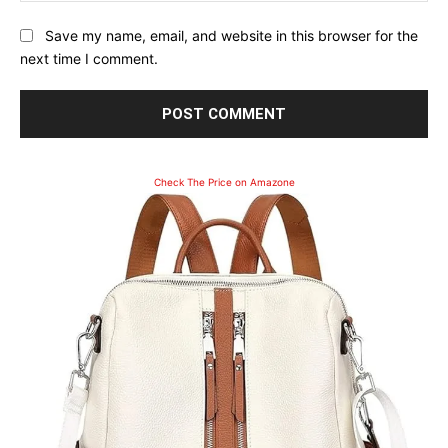
Save my name, email, and website in this browser for the
next time I comment.
Check The Price on Amazone