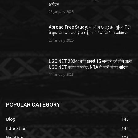
आवेदन
28 January 2025
Abroad Free Study: भारतीय छात्र इन यूनिवर्सिटी
में मुफ्त में कर सकते हैं पढ़ाई, जानें कैसे मिलेगा एडमिशन
28 January 2025
UGC NET 2024: बड़ी खबर! 15 जनवरी को होने वाली
UGC NET परीक्षा स्थगित, NTA ने जारी किया नोटिस
14 January 2025
POPULAR CATEGORY
Blog
145
Education
142
Weather
106