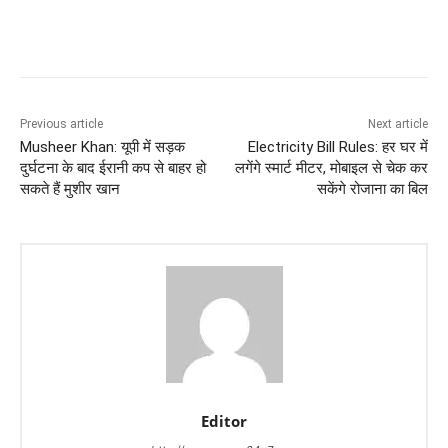
Previous article
Next article
Musheer Khan: यूपी में सड़क
Electricity Bill Rules: हर घर में
दुर्घटना के बाद ईरानी कप से बाहर हो
लगेंगे स्मार्ट मीटर, मोबाइल से चेक कर
सकते हैं मुशीर खान
सकेंगे रोजाना का बिल
Editor