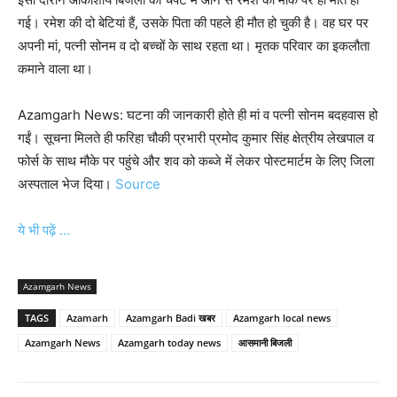
गई। रमेश की दो बेटियां हैं, उसके पिता की पहले ही मौत हो चुकी है। वह घर पर
अपनी मां, पत्नी सोनम व दो बच्चों के साथ रहता था। मृतक परिवार का इकलौता
कमाने वाला था।
Azamgarh News: घटना की जानकारी होते ही मां व पत्नी सोनम बदहवास हो
गईं। सूचना मिलते ही फरिहा चौकी प्रभारी प्रमोद कुमार सिंह क्षेत्रीय लेखपाल व
फोर्स के साथ मौके पर पहुंचे और शव को कब्जे में लेकर पोस्टमार्टम के लिए जिला
अस्पताल भेज दिया।
Source
ये भी पढ़ें …
Azamgarh News
TAGS
Azamarh
Azamgarh Badi खबर
Azamgarh local news
Azamgarh News
Azamgarh today news
आसमानी बिजली