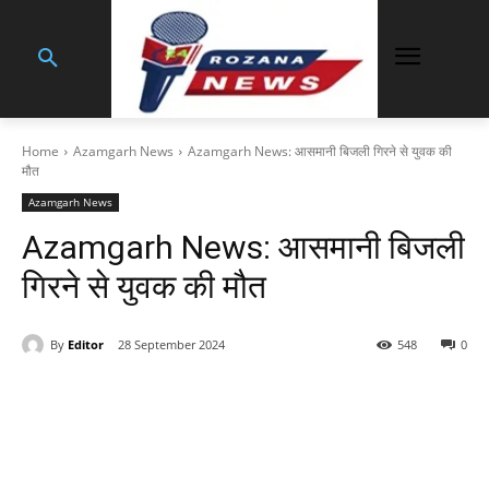
Home
Azamgarh News
Azamgarh News: आसमानी बिजली गिरने से युवक की
मौत
Azamgarh News
Azamgarh News: आसमानी बिजली
गिरने से युवक की मौत
By
Editor
28 September 2024
548
0