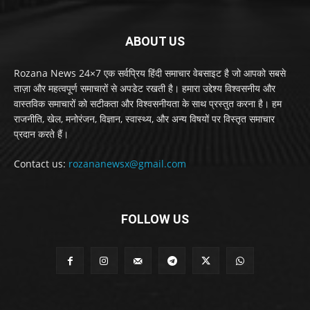
ABOUT US
Rozana News 24×7 एक सर्वप्रिय हिंदी समाचार वेबसाइट है जो आपको सबसे
ताज़ा और महत्वपूर्ण समाचारों से अपडेट रखती है। हमारा उद्देश्य विश्वसनीय और
वास्तविक समाचारों को सटीकता और विश्वसनीयता के साथ प्रस्तुत करना है। हम
राजनीति, खेल, मनोरंजन, विज्ञान, स्वास्थ्य, और अन्य विषयों पर विस्तृत समाचार
प्रदान करते हैं।
Contact us:
rozananewsx@gmail.com
FOLLOW US