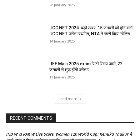
28 January 2025
UGC NET 2024: बड़ी खबर! 15 जनवरी को होने वाली
UGC NET परीक्षा स्थगित, NTA ने जारी किया नोटिस
14 January 2025
JEE Main 2025 exam सिटी स्लिप जारी, 22
जनवरी से शुरू होंगी परीक्षाएं
11 January 2025
Load more
RECENT COMMENTS
IND W vs PAK W Live Score, Women T20 World Cup: Renuka Thakur ने