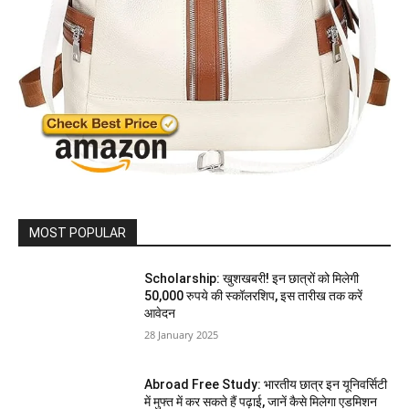
MOST POPULAR
Scholarship: खुशखबरी! इन छात्रों को मिलेगी
50,000 रुपये की स्कॉलरशिप, इस तारीख तक करें
आवेदन
28 January 2025
Abroad Free Study: भारतीय छात्र इन यूनिवर्सिटी
में मुफ्त में कर सकते हैं पढ़ाई, जानें कैसे मिलेगा एडमिशन