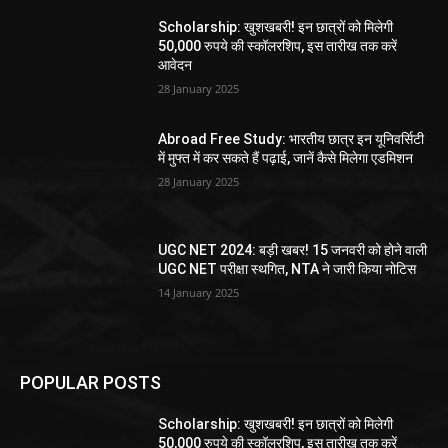
Scholarship: खुशखबरी! इन छात्रों को मिलेगी
50,000 रुपये की स्कॉलरशिप, इस तारीख तक करें
आवेदन
28 January 2025
Abroad Free Study: भारतीय छात्र इन यूनिवर्सिटी
में मुफ्त में कर सकते हैं पढ़ाई, जानें कैसे मिलेगा एडमिशन
28 January 2025
UGC NET 2024: बड़ी खबर! 15 जनवरी को होने वाली
UGC NET परीक्षा स्थगित, NTA ने जारी किया नोटिस
14 January 2025
POPULAR POSTS
Scholarship: खुशखबरी! इन छात्रों को मिलेगी
50,000 रुपये की स्कॉलरशिप, इस तारीख तक करें