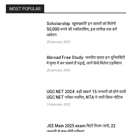
MOST POPULAR
Scholarship: खुशखबरी! इन छात्रों को मिलेगी
50,000 रुपये की स्कॉलरशिप, इस तारीख तक करें
आवेदन
28 January 2025
Abroad Free Study: भारतीय छात्र इन यूनिवर्सिटी
में मुफ्त में कर सकते हैं पढ़ाई, जानें कैसे मिलेगा एडमिशन
28 January 2025
UGC NET 2024: बड़ी खबर! 15 जनवरी को होने वाली
UGC NET परीक्षा स्थगित, NTA ने जारी किया नोटिस
14 January 2025
JEE Main 2025 exam सिटी स्लिप जारी, 22
जनवरी से शुरू होंगी परीक्षाएं