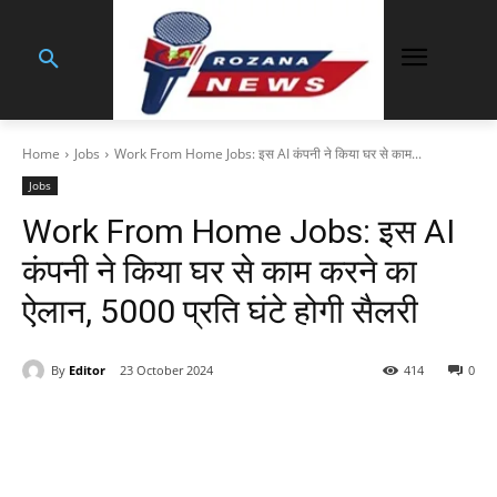
Home
Jobs
Work From Home Jobs: इस AI कंपनी ने किया घर से काम...
Jobs
Work From Home Jobs: इस AI
कंपनी ने किया घर से काम करने का
ऐलान, 5000 प्रति घंटे होगी सैलरी
By
Editor
23 October 2024
414
0