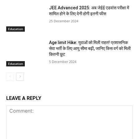
JEE Advanced 2025: अब जेईई एडवांस परीक्षा में
शामिल होने के लिए देनी होगी इतनी फीस
25 December 2024
Education
Age limit Hike: युवाओं को मिली राहत! प्रशासनिक
सेवा भर्ती के लिए आयु सीमा बढ़ी, जानिए किस वर्ग को मिली
कितनी छूट
5 December 2024
Education
LEAVE A REPLY