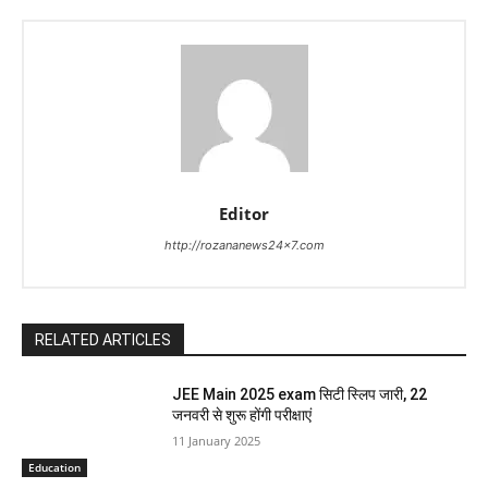
Editor
http://rozananews24x7.com
RELATED ARTICLES
JEE Main 2025 exam सिटी स्लिप जारी, 22
जनवरी से शुरू होंगी परीक्षाएं
11 January 2025
Education