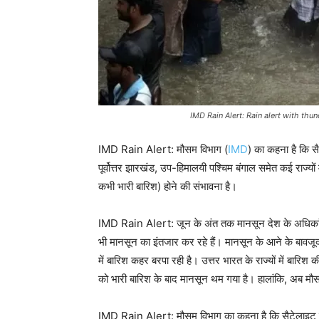
IMD Rain Alert: Rain alert with thu
IMD Rain Alert: मौसम विभाग (
IMD
) का कहना है कि सै
पूर्वोत्तर झारखंड, उप-हिमालयी पश्चिम बंगाल समेत कई राज्
कभी भारी बारिश) होने की संभावना है।
IMD Rain Alert: जून के अंत तक मानसून देश के अधिकांश हि
भी मानसून का इंतजार कर रहे हैं। मानसून के आने के बावजूद
में बारिश कहर बरपा रही है। उत्तर भारत के राज्यों में बारि
को भारी बारिश के बाद मानसून थम गया है। हालांकि, अब मौस
IMD Rain Alert: मौसम विभाग का कहना है कि सैटेलाइट से ली 