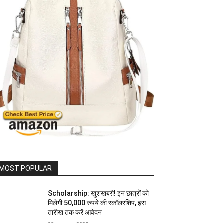
MOST POPULAR
Scholarship: खुशखबरी! इन छात्रों को
मिलेगी 50,000 रुपये की स्कॉलरशिप, इस
तारीख तक करें आवेदन