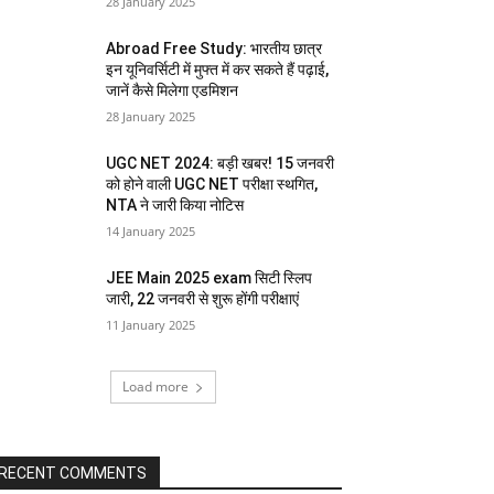
28 January 2025
Abroad Free Study: भारतीय छात्र
इन यूनिवर्सिटी में मुफ्त में कर सकते हैं पढ़ाई,
जानें कैसे मिलेगा एडमिशन
28 January 2025
UGC NET 2024: बड़ी खबर! 15 जनवरी
को होने वाली UGC NET परीक्षा स्थगित,
NTA ने जारी किया नोटिस
14 January 2025
JEE Main 2025 exam सिटी स्लिप
जारी, 22 जनवरी से शुरू होंगी परीक्षाएं
11 January 2025
Load more
RECENT COMMENTS