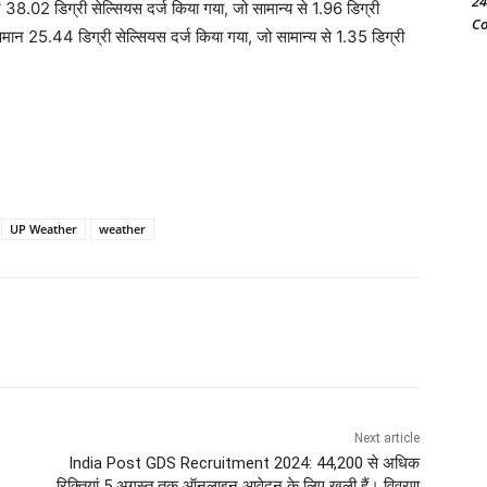
24
2 डिग्री सेल्सियस दर्ज किया गया, जो सामान्य से 1.96 डिग्री
Co
पमान 25.44 डिग्री सेल्सियस दर्ज किया गया, जो सामान्य से 1.35 डिग्री
UP Weather
weather
Next article
India Post GDS Recruitment 2024: 44,200 से अधिक
रिक्तियां 5 अगस्त तक ऑनलाइन आवेदन के लिए खुली हैं। विवरण