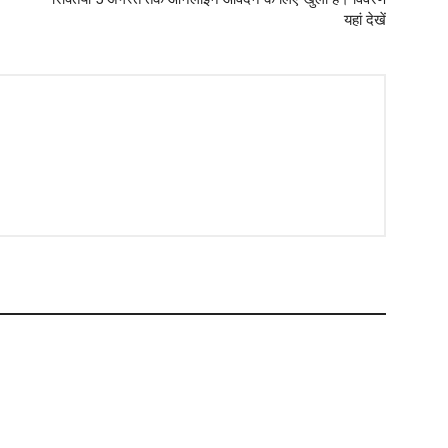
यहां देखें