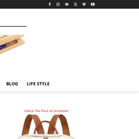
BLOG
LIFE STYLE
Check The Price on Amazone