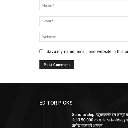
Save my name, email, and website in this b
EDITOR PICKS
Scholarship: खुशखबरी! इन छात्रों 
मिलेगी 50,000 रुपये की स्कॉलरशिप, इ
तारीख तक करें आवेदन