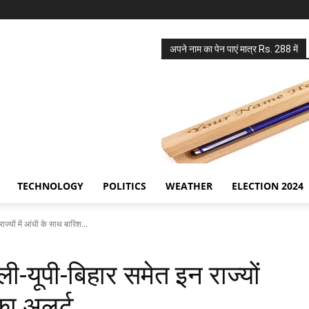
अपने नाम का पेन पाएं मात्र Rs. 288 में
TECHNOLOGY
POLITICS
WEATHER
ELECTION 2024
्यों में आंधी के साथ बारिश...
-यूपी-बिहार समेत इन राज्यों
का अलर्ट