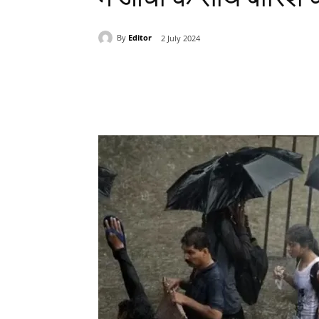
By
Editor
2 July 2024
Share