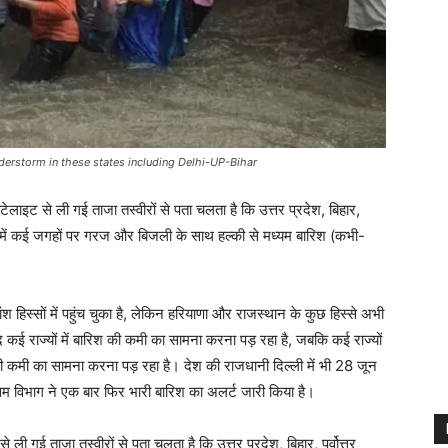
nderstorm in these states including Delhi-UP-Bihar
टेलाइट से ली गई ताजा तस्वीरों से पता चलता है कि उत्तर प्रदेश, बिहार,
यों में कई जगहों पर गरज और बिजली के साथ हल्की से मध्यम बारिश (कभी-
स्सों में पहुंच चुका है, लेकिन हरियाणा और राजस्थान के कुछ हिस्से अभी
 कई राज्यों में बारिश की कमी का सामना करना पड़ रहा है, जबकि कई राज्यों
श की कमी का सामना करना पड़ रहा है। देश की राजधानी दिल्ली में भी 28 जून
म विभाग ने एक बार फिर भारी बारिश का अलर्ट जारी किया है।
गई ताजा तस्वीरों से पता चलता है कि उत्तर प्रदेश, बिहार, पूर्वोत्तर