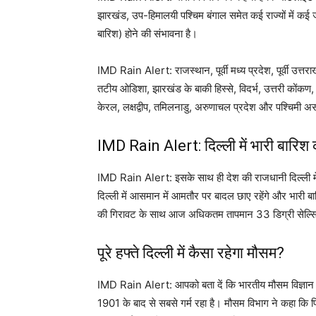
झारखंड, उप-हिमालयी पश्चिम बंगाल समेत कई राज्यों में क
बारिश) होने की संभावना है।
IMD Rain Alert: राजस्थान, पूर्वी मध्य प्रदेश, पूर्वी उत्तर
तटीय ओडिशा, झारखंड के बाकी हिस्से, विदर्भ, उत्तरी कोंकण,
केरल, लक्षद्वीप, तमिलनाडु, अरुणाचल प्रदेश और पश्चिमी अस
IMD Rain Alert: दिल्ली में भारी बारिश 
IMD Rain Alert: इसके साथ ही देश की राजधानी दिल्ली म
दिल्ली में आसमान में आमतौर पर बादल छाए रहेंगे और भारी
की गिरावट के साथ आज अधिकतम तापमान 33 डिग्री सेल्सि
पूरे हफ्ते दिल्ली में कैसा रहेगा मौसम?
IMD Rain Alert: आपको बता दें कि भारतीय मौसम विज्ञान व
1901 के बाद से सबसे गर्म रहा है। मौसम विभाग ने कहा कि पि