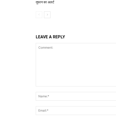
तूफान का अलर्ट
LEAVE A REPLY
Comment: