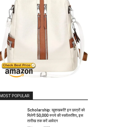
MOST POPULAR
Scholarship: खुशखबरी! इन छात्रों को
मिलेगी 50,000 रुपये की स्कॉलरशिप, इस
तारीख तक करें आवेदन