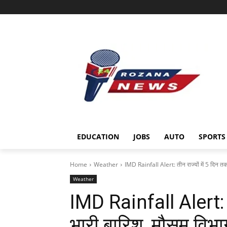
EDUCATION
JOBS
AUTO
SPORTS
Home
Weather
IMD Rainfall Alert: तीन राज्यों में 5 दिन तक 
Weather
IMD Rainfall Alert: ती
भारी बारिश, मौसम विभाग