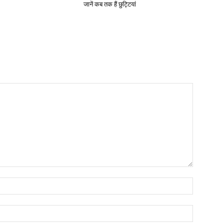
जानें कब तक हैं छुट्टियां
Name:*
Email:*