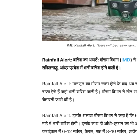
IMD Rainfall Alert: There will be heavy rain
Rainfall Alert: बारिश का अलर्ट: मौसम विभाग (
IMD
) ने
तमिलनाडु, आंध्र प्रदेश में भारी बारिश होने वाली है।
Rainfall Alert: मानसून का मौसम खत्म होने के बाद अब सर्
राज्य ऐसे हैं जहां भारी बारिश जारी है। मौसम विभाग ने तीन र
चेतावनी जारी की है।
Rainfall Alert: इसके अलावा मौसम विभाग ने कहा है कि 6 नव
माहे में भारी बारिश होगी। इसके साथ ही आंधी-तूफान का भी अ
कराईकल में 6-12 नवंबर, केरल, माहे में 8-10 नवंबर, तटी