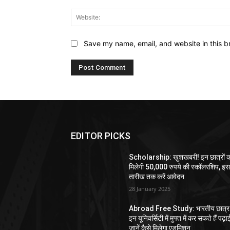
Save my name, email, and website in this b
EDITOR PICKS
Scholarship: खुशखबरी! इन छात्रों 
मिलेगी 50,000 रुपये की स्कॉलरशिप, इ
तारीख तक करें आवेदन
28 January 2025
Abroad Free Study: भारतीय छात्र
इन यूनिवर्सिटी में मुफ्त में कर सकते हैं पढ़ा
जानें कैसे मिलेगा एडमिशन