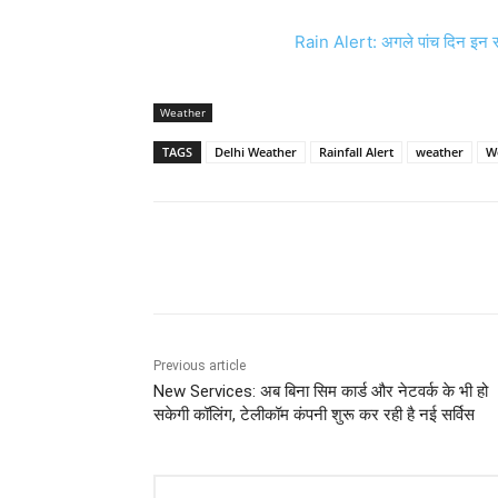
Rain Alert: अगले पांच दिन इन राज्
Weather
TAGS
Delhi Weather
Rainfall Alert
weather
W
Share
Previous article
New Services: अब बिना सिम कार्ड और नेटवर्क के भी हो
सकेगी कॉलिंग, टेलीकॉम कंपनी शुरू कर रही है नई सर्विस