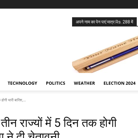
अपने नाम का पेन पाएं मात्र Rs. 288 में
TECHNOLOGY
POLITICS
WEATHER
ELECTION 2024
होगी भारी बारिश,...
न राज्यों में 5 दिन तक होगी
 ने दी चेतावनी