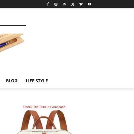
BLOG
LIFE STYLE
Check The Price on Amazone