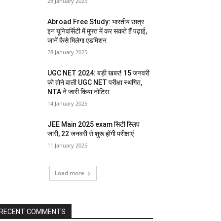
28 January 2025
Abroad Free Study: भारतीय छात्र
इन यूनिवर्सिटी में मुफ्त में कर सकते हैं पढ़ाई,
जानें कैसे मिलेगा एडमिशन
28 January 2025
UGC NET 2024: बड़ी खबर! 15 जनवरी
को होने वाली UGC NET परीक्षा स्थगित,
NTA ने जारी किया नोटिस
14 January 2025
JEE Main 2025 exam सिटी स्लिप
जारी, 22 जनवरी से शुरू होंगी परीक्षाएं
11 January 2025
Load more
RECENT COMMENTS