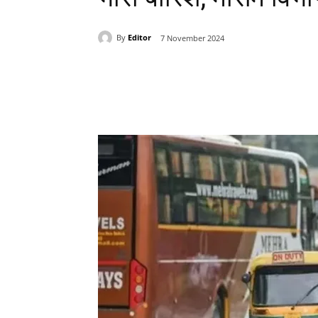
By
Editor
7 November 2024
Share