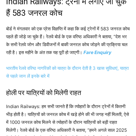
Indian Railways: ट्रेनों में लगाए जा चुके
हैं 583 जनरल कोच
बोर्ड ने मंगलवार को एक प्रेस विज्ञप्ति में कहा कि कई ट्रेनों में 583 जनरल कोच
पहले ही जोड़े जा चुके हैं। रेलवे बोर्ड के एक वरिष्ठ अधिकारी ने बताया, “देश भर
के सभी रेलवे जोन और डिवीजनों में बाकी जनरल कोच जोड़ने की प्रक्रिया चल
रही है। इस महीने के अंत तक यह पूरी हो जाएगी।
Fare Enquiry
भारतीय रेलवे वरिष्ठ नागरिकों को यात्रा के दौरान देती है 3 खास सुविधाएं, यात्रा
से पहले जान लें इनके बारे में
होली पर यात्रियों को मिलेगी राहत
Indian Railways: हम सभी जानते हैं कि त्योहारों के दौरान ट्रेनों में कितनी
भीड़ होती है। यात्रियों को जनरल कोच में खड़े होने की भी जगह नहीं मिलती, ऐसे
में 1000 जनरल कोच मिलने से त्योहारों के दौरान यात्रियों को बड़ी राहत
मिलेगी। रेलवे बोर्ड के एक वरिष्ठ अधिकारी ने बताया, “हमने अगले साल 2025