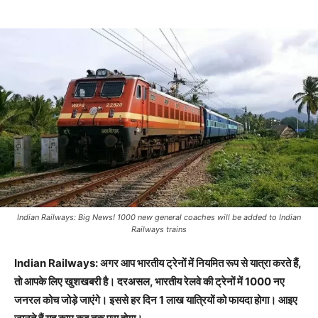
Indian Railways: Big News! 1000 new general coaches will be added to Indian
Railways trains
Indian Railways: अगर आप भारतीय ट्रेनों में नियमित रूप से यात्रा करते हैं,
तो आपके लिए खुशखबरी है। दरअसल, भारतीय रेलवे की ट्रेनों में 1000 नए
जनरल कोच जोड़े जाएंगे। इससे हर दिन 1 लाख यात्रियों को फायदा होगा। आइए