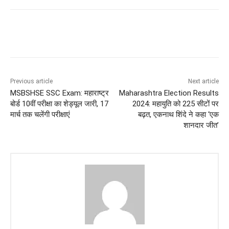
Previous article
Next article
MSBSHSE SSC Exam: महाराष्ट्र
Maharashtra Election Results
बोर्ड 10वीं परीक्षा का शेड्यूल जारी, 17
2024: महायुति को 225 सीटों पर
मार्च तक चलेंगी परीक्षाएं
बढ़त, एकनाथ शिंदे ने कहा ‘एक
शानदार जीत’