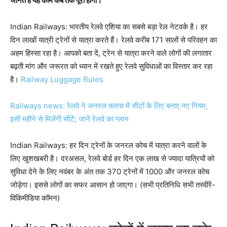
जानते हैं यह काम कब तक पूरा होगा।
Indian Railways: भारतीय रेलवे एशिया का सबसे बड़ा रेल नेटवर्क है। हर
दिन लाखों यात्री ट्रेनों से यात्रा करते हैं। रेलवे करीब 171 सालों से परिवहन का
अहम हिस्सा रहा है। आपको बता दें, ट्रेन से यात्रा करने वाले लोगों की लगातार
बढ़ती मांग और जरूरत को ध्यान में रखते हुए रेलवे सुविधाओं का विस्तार कर रहा
है।
Railway Luggage Rules
Railways news: रेलवे ने जनरल क्लास में सीटों के लिए बनाए नए नियम,
इसी महीने से मिलेंगी सीटें; जानें रेलवे का प्लान
Indian Railways: हर दिन ट्रेनों के जनरल कोच में यात्रा करने वालों के
लिए खुशखबरी है। दरअसल, रेलवे बोर्ड हर दिन एक लाख से ज्यादा यात्रियों को
सुविधा देने के लिए नवंबर के अंत तक 370 ट्रेनों में 1000 और जनरल कोच
जोड़ेगा। इससे लोगों का सफर आसान हो जाएगा। (सभी प्रतिनिधि सभी तस्वीरें-
विकिमीडिया कॉमन)