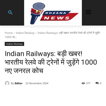
Home
Indian Railway
Indian Railways: बड़ी खबर! भारतीय रेलवे की ट्रेनों में जुड़ेंगे
1000 नए...
Indian Railway
Indian Railways: बड़ी खबर!
भारतीय रेलवे की ट्रेनों में जुड़ेंगे 1000
नए जनरल कोच
By
Editor
23 November 2024
577
0