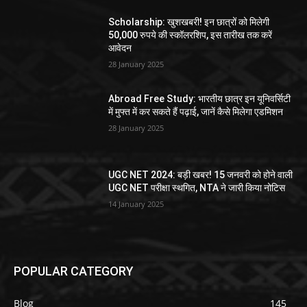
Scholarship: खुशखबरी! इन छात्रों को मिलेगी
50,000 रुपये की स्कॉलरशिप, इस तारीख तक करें
आवेदन
28 January 2025
Abroad Free Study: भारतीय छात्र इन यूनिवर्सिटी
में मुफ्त में कर सकते हैं पढ़ाई, जानें कैसे मिलेगा एडमिशन
28 January 2025
UGC NET 2024: बड़ी खबर! 15 जनवरी को होने वाली
UGC NET परीक्षा स्थगित, NTA ने जारी किया नोटिस
14 January 2025
POPULAR CATEGORY
Blog
145