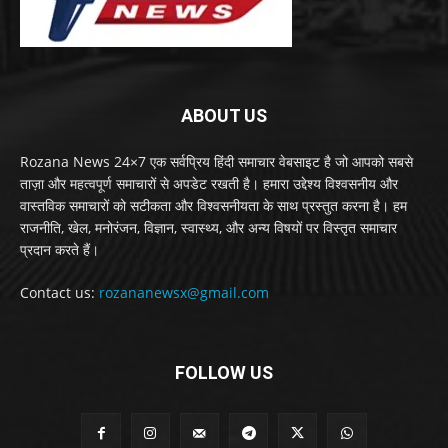
ABOUT US
Rozana News 24×7 एक सर्वप्रिय हिंदी समाचार वेबसाइट है जो आपको सबसे
ताज़ा और महत्वपूर्ण समाचारों से अपडेट रखती है। हमारा उद्देश्य विश्वसनीय और
वास्तविक समाचारों को सटीकता और विश्वसनीयता के साथ प्रस्तुत करना है। हम
राजनीति, खेल, मनोरंजन, विज्ञान, स्वास्थ्य, और अन्य विषयों पर विस्तृत समाचार
प्रदान करते हैं।
Contact us:
rozananewsx@gmail.com
FOLLOW US