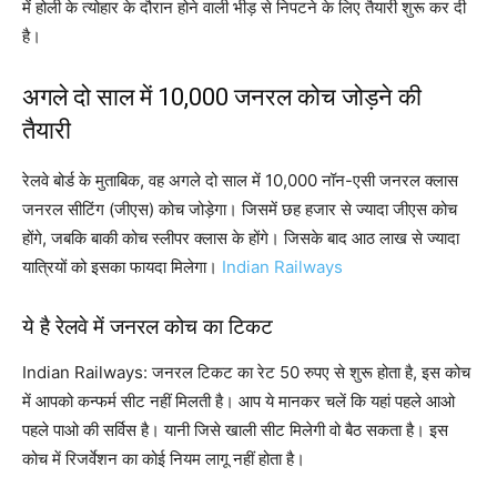
में होली के त्योहार के दौरान होने वाली भीड़ से निपटने के लिए तैयारी शुरू कर दी
है।
अगले दो साल में 10,000 जनरल कोच जोड़ने की
तैयारी
रेलवे बोर्ड के मुताबिक, वह अगले दो साल में 10,000 नॉन-एसी जनरल क्लास
जनरल सीटिंग (जीएस) कोच जोड़ेगा। जिसमें छह हजार से ज्यादा जीएस कोच
होंगे, जबकि बाकी कोच स्लीपर क्लास के होंगे। जिसके बाद आठ लाख से ज्यादा
यात्रियों को इसका फायदा मिलेगा।
Indian Railways
ये है रेलवे में जनरल कोच का टिकट
Indian Railways: जनरल टिकट का रेट 50 रुपए से शुरू होता है, इस कोच
में आपको कन्फर्म सीट नहीं मिलती है। आप ये मानकर चलें कि यहां पहले आओ
पहले पाओ की सर्विस है। यानी जिसे खाली सीट मिलेगी वो बैठ सकता है। इस
कोच में रिजर्वेशन का कोई नियम लागू नहीं होता है।