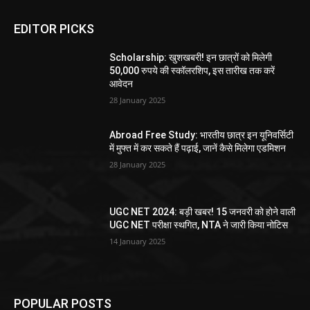
EDITOR PICKS
Scholarship: खुशखबरी! इन छात्रों को मिलेगी
50,000 रुपये की स्कॉलरशिप, इस तारीख तक करें
आवेदन
28 January 2025
Abroad Free Study: भारतीय छात्र इन यूनिवर्सिटी
में मुफ्त में कर सकते हैं पढ़ाई, जानें कैसे मिलेगा एडमिशन
28 January 2025
UGC NET 2024: बड़ी खबर! 15 जनवरी को होने वाली
UGC NET परीक्षा स्थगित, NTA ने जारी किया नोटिस
14 January 2025
POPULAR POSTS