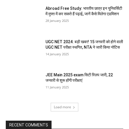
Abroad Free Study: भारतीय छात्र इन यूनिवर्सिटी
में मुफ्त में कर सकते हैं पढ़ाई, जानें कैसे मिलेगा एडमिशन
28 January 2025
UGC NET 2024: बड़ी खबर! 15 जनवरी को होने वाली
UGC NET परीक्षा स्थगित, NTA ने जारी किया नोटिस
14 January 2025
JEE Main 2025 exam सिटी स्लिप जारी, 22
जनवरी से शुरू होंगी परीक्षाएं
11 January 2025
Load more
RECENT COMMENTS