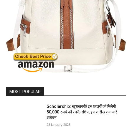
MOST POPULAR
Scholarship: खुशखबरी! इन छात्रों को मिलेगी
50,000 रुपये की स्कॉलरशिप, इस तारीख तक करें
आवेदन
28 January 2025