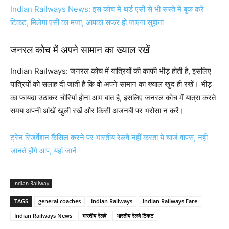
Indian Railways News: इस कोच में थर्ड एसी से भी सस्ते में बुक करें
टिकट, मिलेगा एसी का मजा, आपका सफर हो जाएगा सुहाना
जनरल कोच में अपने सामान का ख्याल रखें
Indian Railways: जनरल कोच में यात्रियों की काफी भीड़ होती है, इसलिए
यात्रियों को सलाह दी जाती है कि वो अपने सामान का ख्याल खुद ही रखें। भीड़
का फायदा उठाकर चोरियां होना आम बात है, इसलिए जनरल कोच में यात्रा करते
समय अपनी आंखें खुली रखें और किसी अजनबी पर भरोसा न करें।
ट्रेन रिजर्वेशन कैंसिल करने पर भारतीय रेलवे नहीं करता ये चार्ज वापस, नहीं
जानते होंगे आप, यहां जानें
Indian Railway
TAGS
general coaches
Indian Railways
Indian Railways Fare
Indian Railways News
भारतीय रेलवे
भारतीय रेलवे टिकट