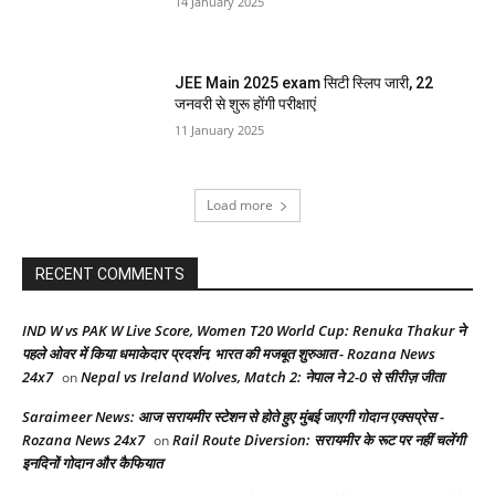
14 January 2025
JEE Main 2025 exam सिटी स्लिप जारी, 22
जनवरी से शुरू होंगी परीक्षाएं
11 January 2025
Load more
RECENT COMMENTS
IND W vs PAK W Live Score, Women T20 World Cup: Renuka Thakur ने
पहले ओवर में किया धमाकेदार प्रदर्शन, भारत की मजबूत शुरुआत - Rozana News
24x7
Nepal vs Ireland Wolves, Match 2: नेपाल ने 2-0 से सीरीज़ जीता
on
Saraimeer News: आज सरायमीर स्टेशन से होते हुए मुंबई जाएगी गोदान एक्सप्रेस -
Rozana News 24x7
Rail Route Diversion: सरायमीर के रूट पर नहीं चलेंगी
on
इनदिनों गोदान और कैफियात