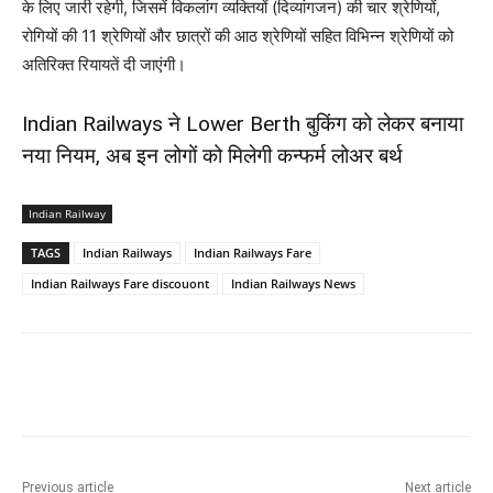
के लिए जारी रहेगी, जिसमें विकलांग व्यक्तियों (दिव्यांगजन) की चार श्रेणियों,
रोगियों की 11 श्रेणियों और छात्रों की आठ श्रेणियों सहित विभिन्न श्रेणियों को
अतिरिक्त रियायतें दी जाएंगी।
Indian Railways ने Lower Berth बुकिंग को लेकर बनाया
नया नियम, अब इन लोगों को मिलेगी कन्फर्म लोअर बर्थ
Indian Railway
TAGS
Indian Railways
Indian Railways Fare
Indian Railways Fare discouont
Indian Railways News
Previous article
Next article