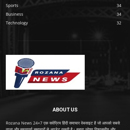
Sports
34
Business
34
Technology
32
ABOUT US
Rozana News 24×7 एक सर्वप्रिय हिंदी समाचार वेबसाइट है जो आपको सबसे
ताज़ा और महत्वपूर्ण समाचारों से अपडेट रखती है। हमारा उद्देश्य विश्वसनीय और