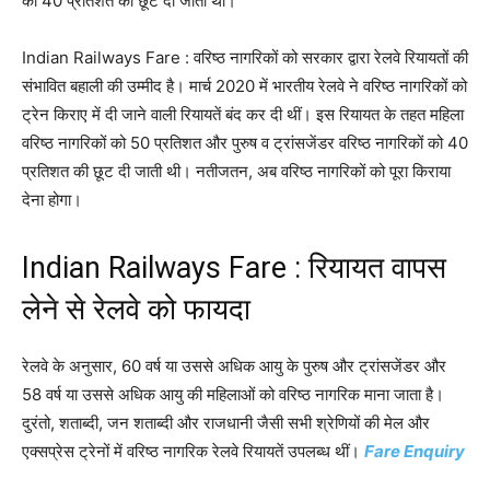
को 40 प्रतिशत की छूट दी जाती थी।
Indian Railways Fare : वरिष्ठ नागरिकों को सरकार द्वारा रेलवे रियायतों की
संभावित बहाली की उम्मीद है। मार्च 2020 में भारतीय रेलवे ने वरिष्ठ नागरिकों को
ट्रेन किराए में दी जाने वाली रियायतें बंद कर दी थीं। इस रियायत के तहत महिला
वरिष्ठ नागरिकों को 50 प्रतिशत और पुरुष व ट्रांसजेंडर वरिष्ठ नागरिकों को 40
प्रतिशत की छूट दी जाती थी। नतीजतन, अब वरिष्ठ नागरिकों को पूरा किराया
देना होगा।
Indian Railways Fare : रियायत वापस
लेने से रेलवे को फायदा
रेलवे के अनुसार, 60 वर्ष या उससे अधिक आयु के पुरुष और ट्रांसजेंडर और
58 वर्ष या उससे अधिक आयु की महिलाओं को वरिष्ठ नागरिक माना जाता है।
दुरंतो, शताब्दी, जन शताब्दी और राजधानी जैसी सभी श्रेणियों की मेल और
एक्सप्रेस ट्रेनों में वरिष्ठ नागरिक रेलवे रियायतें उपलब्ध थीं।
Fare Enquiry