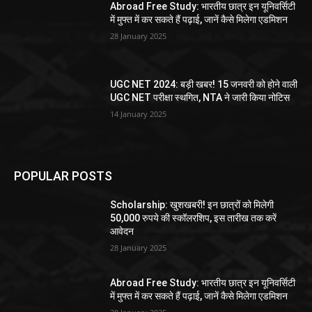
Abroad Free Study: भारतीय छात्र इन यूनिवर्सिटी
में मुफ्त में कर सकते हैं पढ़ाई, जानें कैसे मिलेगा एडमिशन
28 January 2025
UGC NET 2024: बड़ी खबर! 15 जनवरी को होने वाली
UGC NET परीक्षा स्थगित, NTA ने जारी किया नोटिस
14 January 2025
POPULAR POSTS
Scholarship: खुशखबरी! इन छात्रों को मिलेगी
50,000 रुपये की स्कॉलरशिप, इस तारीख तक करें
आवेदन
28 January 2025
Abroad Free Study: भारतीय छात्र इन यूनिवर्सिटी
में मुफ्त में कर सकते हैं पढ़ाई, जानें कैसे मिलेगा एडमिशन