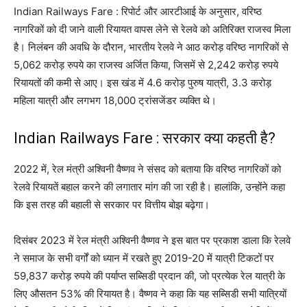
Indian Railways Fare : रिपोर्ट और आरटीआई के अनुसार, वरिष्ठ
नागरिकों को दी जाने वाली रियायत वापस लेने से रेलवे को अतिरिक्त राजस्व मिला
है। निलंबन की अवधि के दौरान, भारतीय रेलवे ने आठ करोड़ वरिष्ठ नागरिकों से
5,062 करोड़ रुपये का राजस्व अर्जित किया, जिसमें से 2,242 करोड़ रुपये
रियायतों की कमी से आए। इस खंड में 4.6 करोड़ पुरुष यात्री, 3.3 करोड़
महिला यात्री और लगभग 18,000 ट्रांसजेंडर व्यक्ति थे।
Indian Railways Fare : सरकार क्या कहती है?
2022 में, रेल मंत्री अश्विनी वैष्णव ने संसद को बताया कि वरिष्ठ नागरिकों को
रेलवे रियायतें बहाल करने की लगातार मांग की जा रही है। हालांकि, उन्होंने कहा
कि इस तरह की बहाली से सरकार पर वित्तीय बोझ बढ़ेगा।
दिसंबर 2023 में रेल मंत्री अश्विनी वैष्णव ने इस बात पर प्रकाश डाला कि रेलवे
ने समाज के सभी वर्गों को ध्यान में रखते हुए 2019-20 में यात्री टिकटों पर
59,837 करोड़ रुपये की पर्याप्त सब्सिडी प्रदान की, जो प्रत्येक रेल यात्री के
लिए औसतन 53% की रियायत है। वैष्णव ने कहा कि यह सब्सिडी सभी यात्रियों