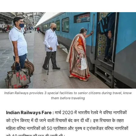
Indian Railways provides 3 special facilities to senior citizens during travel, know
them before traveling
Indian Railways Fare :
मार्च 2020 में भारतीय रेलवे ने वरिष्ठ नागरिकों
को ट्रेन किराए में दी जाने वाली रियायतें बंद कर दी थीं। इस रियायत के तहत
महिला वरिष्ठ नागरिकों को 50 प्रतिशत और पुरुष व ट्रांसजेंडर वरिष्ठ नागरिकों