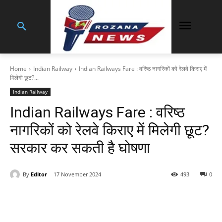
Home
Indian Railway
Indian Railways Fare : वरिष्ठ नागरिकों को रेलवे किराए में
मिलेगी छूट?...
Indian Railway
Indian Railways Fare : वरिष्ठ
नागरिकों को रेलवे किराए में मिलेगी छूट?
सरकार कर सकती है घोषणा
By
Editor
17 November 2024
493
0