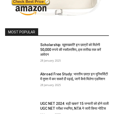
MOST POPULAR
Scholarship: खुशखबरी! इन छात्रों को मिलेगी
50,000 रुपये की स्कॉलरशिप, इस तारीख तक करें
आवेदन
28 January 2025
Abroad Free Study: भारतीय छात्र इन यूनिवर्सिटी
में मुफ्त में कर सकते हैं पढ़ाई, जानें कैसे मिलेगा एडमिशन
28 January 2025
UGC NET 2024: बड़ी खबर! 15 जनवरी को होने वाली
UGC NET परीक्षा स्थगित, NTA ने जारी किया नोटिस