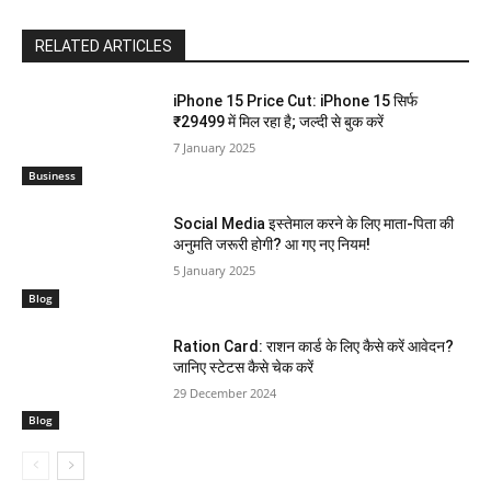
RELATED ARTICLES
iPhone 15 Price Cut: iPhone 15 सिर्फ
₹29499 में मिल रहा है; जल्दी से बुक करें
7 January 2025
Business
Social Media इस्तेमाल करने के लिए माता-पिता की
अनुमति जरूरी होगी? आ गए नए नियम!
5 January 2025
Blog
Ration Card: राशन कार्ड के लिए कैसे करें आवेदन?
जानिए स्टेटस कैसे चेक करें
29 December 2024
Blog