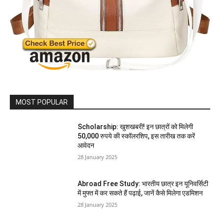
MOST POPULAR
Scholarship: खुशखबरी! इन छात्रों को मिलेगी
50,000 रुपये की स्कॉलरशिप, इस तारीख तक करें
आवेदन
28 January 2025
Abroad Free Study: भारतीय छात्र इन यूनिवर्सिटी
में मुफ्त में कर सकते हैं पढ़ाई, जानें कैसे मिलेगा एडमिशन
28 January 2025