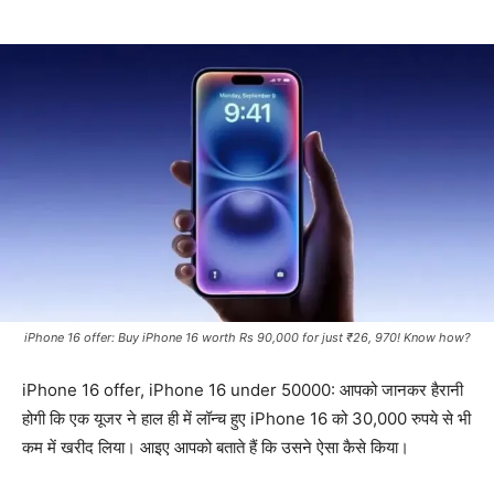
iPhone 16 offer: Buy iPhone 16 worth Rs 90,000 for just ₹26, 970! Know how?
iPhone 16 offer, iPhone 16 under 50000: आपको जानकर हैरानी
होगी कि एक यूजर ने हाल ही में लॉन्च हुए iPhone 16 को 30,000 रुपये से भी
कम में खरीद लिया। आइए आपको बताते हैं कि उसने ऐसा कैसे किया।