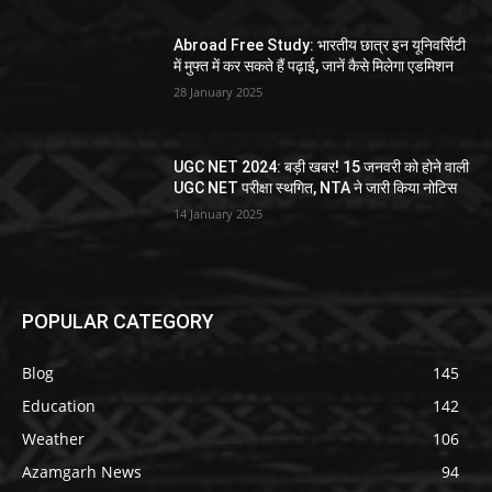
Abroad Free Study: भारतीय छात्र इन यूनिवर्सिटी
में मुफ्त में कर सकते हैं पढ़ाई, जानें कैसे मिलेगा एडमिशन
28 January 2025
UGC NET 2024: बड़ी खबर! 15 जनवरी को होने वाली
UGC NET परीक्षा स्थगित, NTA ने जारी किया नोटिस
14 January 2025
POPULAR CATEGORY
Blog
145
Education
142
Weather
106
Azamgarh News
94