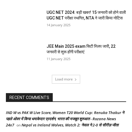
UGC NET 2024: बड़ी खबर! 15 जनवरी को होने वाली
UGC NET परीक्षा स्थगित, NTA ने जारी किया नोटिस
14 January 2025
JEE Main 2025 exam सिटी स्लिप जारी, 22
जनवरी से शुरू होंगी परीक्षाएं
11 January 2025
Load more
RECENT COMMENTS
IND W vs PAK W Live Score, Women T20 World Cup: Renuka Thakur ने
पहले ओवर में किया धमाकेदार प्रदर्शन, भारत की मजबूत शुरुआत - Rozana News
24x7
Nepal vs Ireland Wolves, Match 2: नेपाल ने 2-0 से सीरीज़ जीता
on