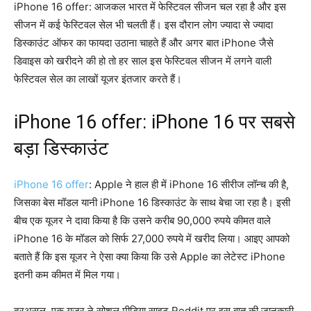
iPhone 16 offer: आजकल भारत में फेस्टिवल सीजन चल रहा है और इस
सीजन में कई फेस्टिवल सेल भी चलती हैं। इस दौरान लोग ज्यादा से ज्यादा
डिस्काउंट ऑफर का फायदा उठाना चाहते हैं और अगर बात iPhone जैसे
डिवाइस को खरीदने की हो तो हर साल इस फेस्टिवल सीजन में लगने वाली
फेस्टिवल सेल का लाखों यूजर इंतजार करते हैं।
iPhone 16 offer: iPhone 16 पर सबसे
बड़ा डिस्काउंट
iPhone 16 offer
: Apple ने हाल ही में iPhone 16 सीरीज लॉन्च की है,
जिसका बेस मॉडल यानी iPhone 16 डिस्काउंट के साथ बेचा जा रहा है। इसी
बीच एक यूजर ने दावा किया है कि उसने करीब 90,000 रुपये कीमत वाले
iPhone 16 के मॉडल को सिर्फ 27,000 रुपये में खरीद लिया। आइए आपको
बताते हैं कि इस यूजर ने ऐसा क्या किया कि उसे Apple का लेटेस्ट iPhone
इतनी कम कीमत में मिल गया।
दरअसल, एक यूजर ने सोशल मीडिया साइट Reddit पर इस बात की जानकारी