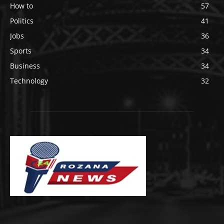
How to
57
Politics
41
Jobs
36
Sports
34
Business
34
Technology
32