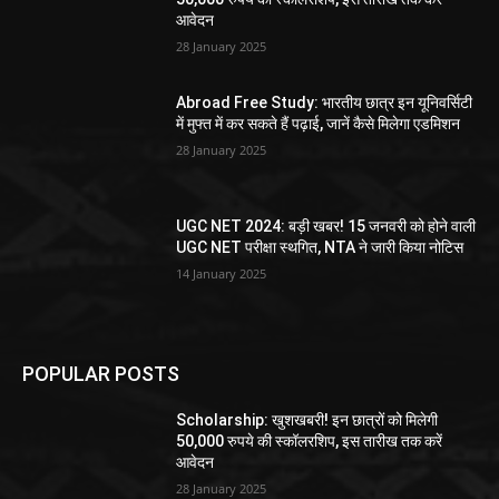
आवेदन
28 January 2025
Abroad Free Study: भारतीय छात्र इन यूनिवर्सिटी
में मुफ्त में कर सकते हैं पढ़ाई, जानें कैसे मिलेगा एडमिशन
28 January 2025
UGC NET 2024: बड़ी खबर! 15 जनवरी को होने वाली
UGC NET परीक्षा स्थगित, NTA ने जारी किया नोटिस
14 January 2025
POPULAR POSTS
Scholarship: खुशखबरी! इन छात्रों को मिलेगी
50,000 रुपये की स्कॉलरशिप, इस तारीख तक करें
आवेदन
28 January 2025