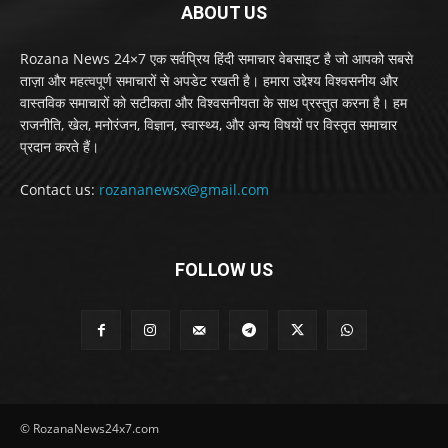
ABOUT US
Rozana News 24×7 एक सर्वप्रिय हिंदी समाचार वेबसाइट है जो आपको सबसे
ताज़ा और महत्वपूर्ण समाचारों से अपडेट रखती है। हमारा उद्देश्य विश्वसनीय और
वास्तविक समाचारों को सटीकता और विश्वसनीयता के साथ प्रस्तुत करना है। हम
राजनीति, खेल, मनोरंजन, विज्ञान, स्वास्थ्य, और अन्य विषयों पर विस्तृत समाचार
प्रदान करते हैं।
Contact us:
rozananewsx@gmail.com
FOLLOW US
© RozanaNews24x7.com