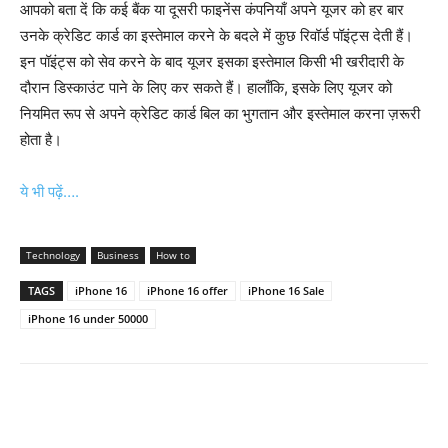
आपको बता दें कि कई बैंक या दूसरी फाइनेंस कंपनियाँ अपने यूजर को हर बार
उनके क्रेडिट कार्ड का इस्तेमाल करने के बदले में कुछ रिवॉर्ड पॉइंट्स देती हैं।
इन पॉइंट्स को सेव करने के बाद यूजर इसका इस्तेमाल किसी भी खरीदारी के
दौरान डिस्काउंट पाने के लिए कर सकते हैं। हालाँकि, इसके लिए यूजर को
नियमित रूप से अपने क्रेडिट कार्ड बिल का भुगतान और इस्तेमाल करना ज़रूरी
होता है।
ये भी पढ़ें….
Technology
Business
How to
TAGS
iPhone 16
iPhone 16 offer
iPhone 16 Sale
iPhone 16 under 50000