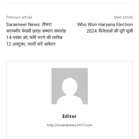
Previous article
Next article
Saraimeer News: तीसरा
Who Won Haryana Election
सरायमीर मेघावी छात्र सम्मान समारोह
2024: विजेताओं की पूरी सूची
14 नवंबर को, फॉर्म भरने की तारीख
12 अक्टूबर, जल्दी करें आवेदन
Editor
http://rozananews24x7.com