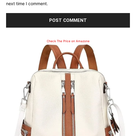
next time I comment.
Check The Price on Amazone