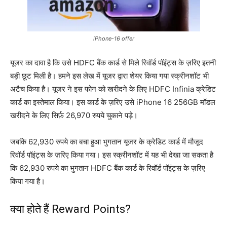
iPhone-16 offer
यूजर का दावा है कि उसे HDFC बैंक कार्ड से मिले रिवॉर्ड पॉइंट्स के ज़रिए इतनी
बड़ी छूट मिली है। हमने इस लेख में यूजर द्वारा शेयर किया गया स्क्रीनशॉट भी
अटैच किया है। यूजर ने इस फोन को खरीदने के लिए HDFC Infinia क्रेडिट
कार्ड का इस्तेमाल किया। इस कार्ड के ज़रिए उसे iPhone 16 256GB मॉडल
खरीदने के लिए सिर्फ़ 26,970 रुपये चुकाने पड़े।
जबकि 62,930 रुपये का बचा हुआ भुगतान यूजर के क्रेडिट कार्ड में मौजूद
रिवॉर्ड पॉइंट्स के ज़रिए किया गया। इस स्क्रीनशॉट में यह भी देखा जा सकता है
कि 62,930 रुपये का भुगतान HDFC बैंक कार्ड के रिवॉर्ड पॉइंट्स के ज़रिए
किया गया है।
क्या होते हैं Reward Points?