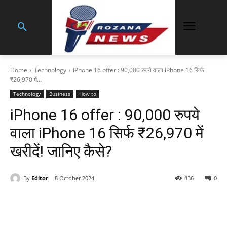
Home
Technology
iPhone 16 offer : 90,000 रुपये वाला iPhone 16 सिर्फ
₹26,970 में...
Technology
Business
How to
iPhone 16 offer : 90,000 रुपये
वाला iPhone 16 सिर्फ ₹26,970 में
खरीदें! जानिए कैसे?
By
Editor
8 October 2024
836
0