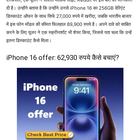
दी है। उन्होंने बताया है कि उन्होंने उनसे iPhone 16 का 256GB वेरिएंट
डिस्काउंट ऑफर के साथ सिर्फ 27,000 रुपये में खरीदा, जबकि भारतीय बाजार
में इस फोन मॉडल की कीमत फिलहाल 89,900 रुपये है। अपने दावे को साबित
करने के लिए यूजर ने एक स्क्रीनशॉट भी शेयर किया, जिससे पता चला कि उन्हें
इतना डिस्काउंट कैसे मिला।
iPhone 16 offer: 62,930 रुपये कैसे बचाएं?