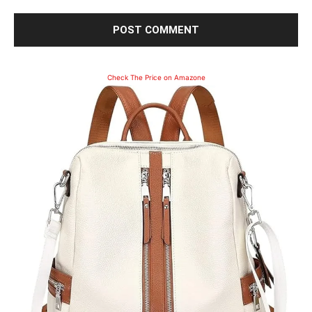
Check The Price on Amazone