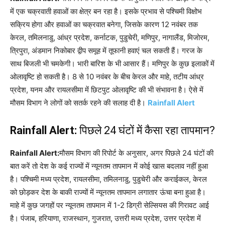
में एक चक्रवाती हवाओं का क्षेत्र बन रहा है। इसके प्रभाव से पश्चिमी विक्षोभ
सक्रिय होगा और हवाओं का चक्रवात बनेगा, जिसके कारण 12 नवंबर तक
केरल, तमिलनाडु, आंध्र प्रदेश, कर्नाटक, पुडुचेरी, मणिपुर, नागालैंड, मिजोरम,
त्रिपुरा, अंडमान निकोबार द्वीप समूह में तूफानी हवाएं चल सकती हैं। गरज के
साथ बिजली भी चमकेगी। भारी बारिश के भी आसार हैं। मणिपुर के कुछ इलाकों में
ओलावृष्टि हो सकती है। 8 से 10 नवंबर के बीच केरल और माहे, तटीय आंध्र
प्रदेश, यनम और रायलसीमा में छिटपुट ओलावृष्टि की भी संभावना है। ऐसे में
मौसम विभाग ने लोगों को सतर्क रहने की सलाह दी है।
Rainfall Alert
Rainfall Alert:
पिछले 24 घंटों में कैसा रहा तापमान?
Rainfall Alert:
मौसम विभाग की रिपोर्ट के अनुसार, अगर पिछले 24 घंटों की
बात करें तो देश के कई राज्यों में न्यूनतम तापमान में कोई खास बदलाव नहीं हुआ
है। पश्चिमी मध्य प्रदेश, रायलसीमा, तमिलनाडु, पुडुचेरी और कराईकल, केरल
को छोड़कर देश के बाकी राज्यों में न्यूनतम तापमान लगातार ऊंचा बना हुआ है।
माहे में कुछ जगहों पर न्यूनतम तापमान में 1-2 डिग्री सेल्सियस की गिरावट आई
है। पंजाब, हरियाणा, राजस्थान, गुजरात, उत्तरी मध्य प्रदेश, उत्तर प्रदेश में