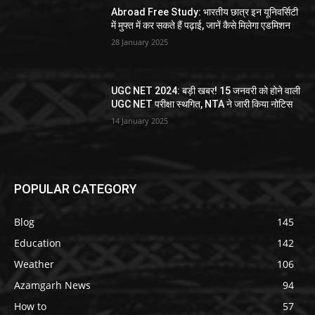
Abroad Free Study: भारतीय छात्र इन यूनिवर्सिटी
में मुफ्त में कर सकते हैं पढ़ाई, जानें कैसे मिलेगा एडमिशन
28 January 2025
UGC NET 2024: बड़ी खबर! 15 जनवरी को होने वाली
UGC NET परीक्षा स्थगित, NTA ने जारी किया नोटिस
14 January 2025
POPULAR CATEGORY
Blog
145
Education
142
Weather
106
Azamgarh News
94
How to
57