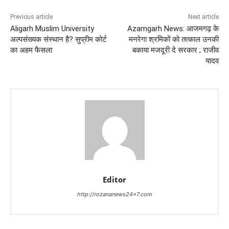
Previous article
Next article
Aligarh Muslim University
Azamgarh News: आजमगढ़ के
अल्पसंख्यक संस्थान है? सुप्रीम कोर्ट
मनरेगा श्रमिकों को तत्काल उनकी
का अहम फैसला
बकाया मजदूरी दे सरकार ; राजीव
यादव
Editor
http://rozananews24x7.com