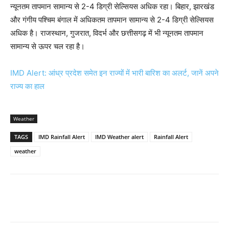
न्यूनतम तापमान सामान्य से 2-4 डिग्री सेल्सियस अधिक रहा। बिहार, झारखंड
और गंगीय पश्चिम बंगाल में अधिकतम तापमान सामान्य से 2-4 डिग्री सेल्सियस
अधिक है। राजस्थान, गुजरात, विदर्भ और छत्तीसगढ़ में भी न्यूनतम तापमान
सामान्य से ऊपर चल रहा है।
IMD Alert: आंध्र प्रदेश समेत इन राज्यों में भारी बारिश का अलर्ट, जानें अपने
राज्य का हाल
Weather
TAGS
IMD Rainfall Alert
IMD Weather alert
Rainfall Alert
weather