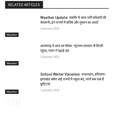
RELATED ARTICLES
Weather Update: कश्मीर में आज भारी बर्फबारी की
चेतावनी, इन राज्यों में बारिश और तूफान का अलर्ट
4 January 2025
Weather
आजमगढ़ में आज का मौसम: न्यूनतम तापमान 9 डिग्री
पहुंचा, गलन ने बढ़ाई ठंड
3 January 2025
Weather
School Winter Vacation: राजस्थान, हरियाणा-
झारखंड समेत कई राज्यों में स्कूल बंद, जानें कब तक हैं
छुट्टियां
1 January 2025
Weather