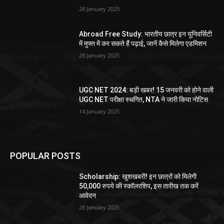
28 January 2025
Abroad Free Study: भारतीय छात्र इन यूनिवर्सिटी
में मुफ्त में कर सकते हैं पढ़ाई, जानें कैसे मिलेगा एडमिशन
28 January 2025
UGC NET 2024: बड़ी खबर! 15 जनवरी को होने वाली
UGC NET परीक्षा स्थगित, NTA ने जारी किया नोटिस
14 January 2025
POPULAR POSTS
Scholarship: खुशखबरी! इन छात्रों को मिलेगी
50,000 रुपये की स्कॉलरशिप, इस तारीख तक करें
आवेदन
28 January 2025