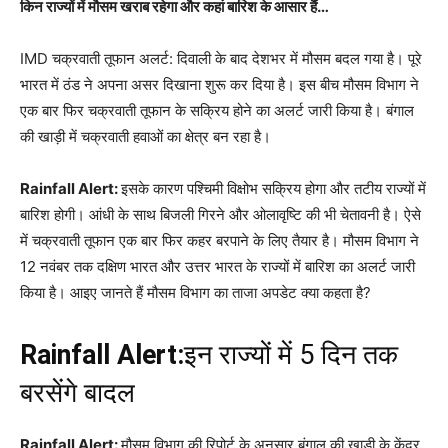
किन राज्यों में मौसम खराब रहेगा और कहां बारिश के आसार हैं…
IMD चक्रवाती तूफान अलर्ट: दिवाली के बाद देशभर में मौसम बदल गया है। पूरे
भारत में ठंड ने अपना असर दिखाना शुरू कर दिया है। इस बीच मौसम विभाग ने
एक बार फिर चक्रवाती तूफान के सक्रिय होने का अलर्ट जारी किया है। बंगाल
की खाड़ी में चक्रवाती हवाओं का क्षेत्र बन रहा है।
Rainfall Alert:
इसके कारण पश्चिमी विक्षोभ सक्रिय होगा और तटीय राज्यों में
बारिश होगी। आंधी के साथ बिजली गिरने और ओलावृष्टि की भी चेतावनी है। ऐसे
में चक्रवाती तूफान एक बार फिर कहर बरपाने ​​के लिए तैयार है। मौसम विभाग ने
12 नवंबर तक दक्षिण भारत और उत्तर भारत के राज्यों में बारिश का अलर्ट जारी
किया है। आइए जानते हैं मौसम विभाग का ताजा अपडेट क्या कहता है?
Rainfall Alert:
इन राज्यों में 5 दिन तक
बरसेंगे बादल
Rainfall Alert:
मौसम विभाग की रिपोर्ट के अनुसार बंगाल की खाड़ी के केंद्र