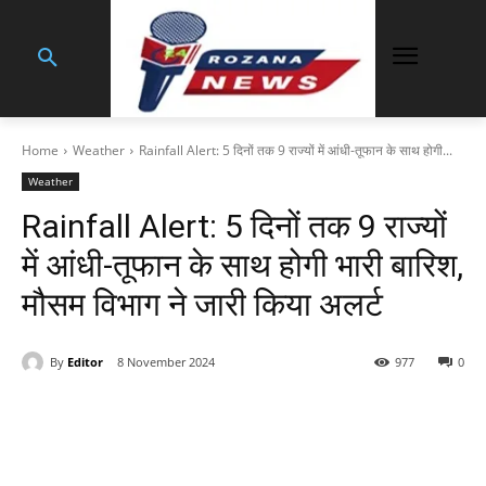
Home
Weather
Rainfall Alert: 5 दिनों तक 9 राज्यों में आंधी-तूफान के साथ होगी...
Weather
Rainfall Alert: 5 दिनों तक 9 राज्यों
में आंधी-तूफान के साथ होगी भारी बारिश,
मौसम विभाग ने जारी किया अलर्ट
By
Editor
8 November 2024
977
0