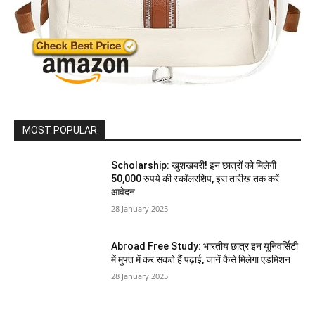
MOST POPULAR
Scholarship: खुशखबरी! इन छात्रों को मिलेगी
50,000 रुपये की स्कॉलरशिप, इस तारीख तक करें
आवेदन
28 January 2025
Abroad Free Study: भारतीय छात्र इन यूनिवर्सिटी
में मुफ्त में कर सकते हैं पढ़ाई, जानें कैसे मिलेगा एडमिशन
28 January 2025