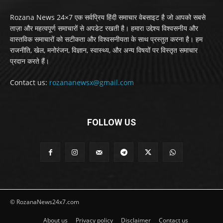
Rozana News 24×7 एक सर्वप्रिय हिंदी समाचार वेबसाइट है जो आपको सबसे
ताज़ा और महत्वपूर्ण समाचारों से अपडेट रखती है। हमारा उद्देश्य विश्वसनीय और
वास्तविक समाचारों को सटीकता और विश्वसनीयता के साथ प्रस्तुत करना है। हम
राजनीति, खेल, मनोरंजन, विज्ञान, स्वास्थ्य, और अन्य विषयों पर विस्तृत समाचार
प्रदान करते हैं।
Contact us:
rozananewsx@gmail.com
FOLLOW US
© RozanaNews24x7.com
About us
Privacy policy
Disclaimer
Contact us