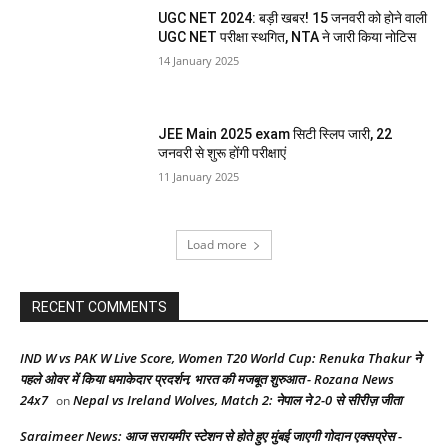
UGC NET 2024: बड़ी खबर! 15 जनवरी को होने वाली
UGC NET परीक्षा स्थगित, NTA ने जारी किया नोटिस
14 January 2025
JEE Main 2025 exam सिटी स्लिप जारी, 22
जनवरी से शुरू होंगी परीक्षाएं
11 January 2025
Load more
RECENT COMMENTS
IND W vs PAK W Live Score, Women T20 World Cup: Renuka Thakur ने
पहले ओवर में किया धमाकेदार प्रदर्शन, भारत की मजबूत शुरुआत - Rozana News
24x7
Nepal vs Ireland Wolves, Match 2: नेपाल ने 2-0 से सीरीज़ जीता
on
Saraimeer News: आज सरायमीर स्टेशन से होते हुए मुंबई जाएगी गोदान एक्सप्रेस -