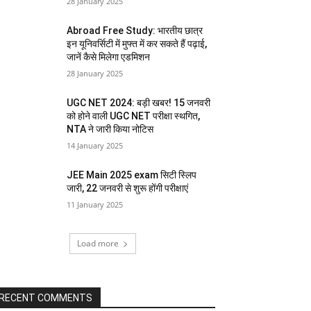
28 January 2025
Abroad Free Study: भारतीय छात्र
इन यूनिवर्सिटी में मुफ्त में कर सकते हैं पढ़ाई,
जानें कैसे मिलेगा एडमिशन
28 January 2025
UGC NET 2024: बड़ी खबर! 15 जनवरी
को होने वाली UGC NET परीक्षा स्थगित,
NTA ने जारी किया नोटिस
14 January 2025
JEE Main 2025 exam सिटी स्लिप
जारी, 22 जनवरी से शुरू होंगी परीक्षाएं
11 January 2025
Load more
RECENT COMMENTS