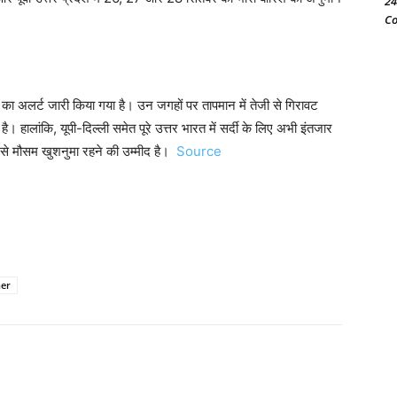
24
Co
 का अलर्ट जारी किया गया है। उन जगहों पर तापमान में तेजी से गिरावट
ै। हालांकि, यूपी-दिल्ली समेत पूरे उत्तर भारत में सर्दी के लिए अभी इंतजार
े मौसम खुशनुमा रहने की उम्मीद है।
Source
er