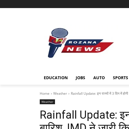
EDUCATION
JOBS
AUTO
SPORTS
Home
Weather
Rainfall Update: इन राज्यों में 3 दिन में होग
Weather
Rainfall Update: इन राज
बारिश, IMD ने जारी कि