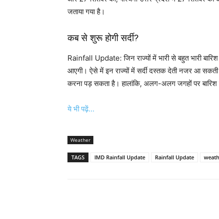
जताया गया है।
कब से शुरू होगी सर्दी?
Rainfall Update: जिन राज्यों में भारी से बहुत भारी बारिश
आएगी। ऐसे में इन राज्यों में सर्दी दस्तक देती नजर आ सकती ह
करना पड़ सकता है। हालांकि, अलग-अलग जगहों पर बारिश स
ये भी पढ़ें…
Weather
TAGS
IMD Rainfall Update
Rainfall Update
weath
Share