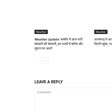
Weather
Weather
Weather Update: कश्मीर में आज भारी
आजमगढ़ में आज
बर्फबारी की चेतावनी, इन राज्यों में बारिश और
डिग्री पहुंचा, ग
तूफान का अलर्ट
LEAVE A REPLY