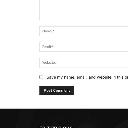
Comment:
Save my name, email, and website in this b