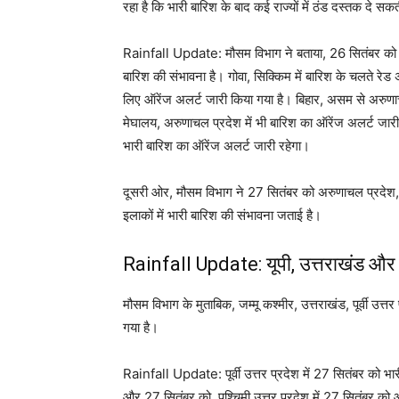
रहा है कि भारी बारिश के बाद कई राज्यों में ठंड दस्तक दे सक
Rainfall Update: मौसम विभाग ने बताया, 26 सितंबर को गो
बारिश की संभावना है। गोवा, सिक्किम में बारिश के चलते रे
लिए ऑरेंज अलर्ट जारी किया गया है। बिहार, असम से अरुण
मेघालय, अरुणाचल प्रदेश में भी बारिश का ऑरेंज अलर्ट जार
भारी बारिश का ऑरेंज अलर्ट जारी रहेगा।
दूसरी ओर, मौसम विभाग ने 27 सितंबर को अरुणाचल प्रदेश
इलाकों में भारी बारिश की संभावना जताई है।
Rainfall Update: यूपी, उत्तराखंड और जम
मौसम विभाग के मुताबिक, जम्मू कश्मीर, उत्तराखंड, पूर्वी उत्
गया है।
Rainfall Update: पूर्वी उत्तर प्रदेश में 27 सितंबर को भार
और 27 सितंबर को, पश्चिमी उत्तर प्रदेश में 27 सितंबर को 