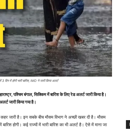
 3 दिन में होगी भारी बारिश, IMD ने जारी किया अलर्ट
्ट्र, पश्चिम बंगाल, सिक्किम में बारिश के लिए रेड अलर्ट जारी किया है।
लर्ट जारी किया गया है।
मस का कहर जारी है। इन सबके बीच मौसम विभाग ने अच्छी खबर दी है। मौसम
में बारिश होगी। कई राज्यों में भारी बारिश का भी अलर्ट है। ऐसे में माना जा