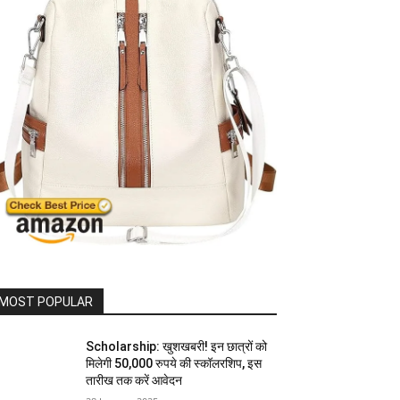
MOST POPULAR
Scholarship: खुशखबरी! इन छात्रों को
मिलेगी 50,000 रुपये की स्कॉलरशिप, इस
तारीख तक करें आवेदन