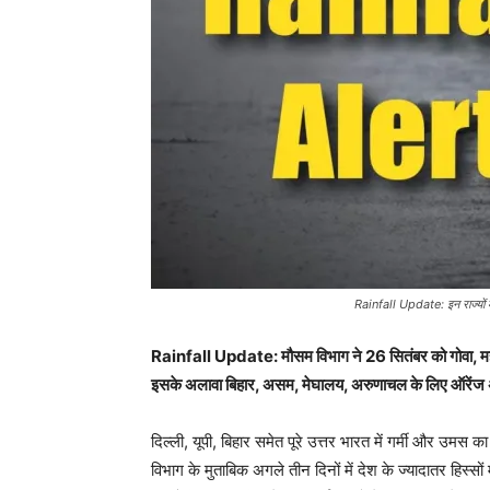
Rainfall Update: इन राज्यों में
Rainfall Update: मौसम विभाग ने 26 सितंबर को गोवा, महाराष
इसके अलावा बिहार, असम, मेघालय, अरुणाचल के लिए ऑरेंज अ
दिल्ली, यूपी, बिहार समेत पूरे उत्तर भारत में गर्मी और उ
विभाग के मुताबिक अगले तीन दिनों में देश के ज्यादातर हिस्सों 