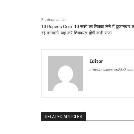
Previous article
10 Rupees Coin: 10 रुपये का सिक्का लेने में दुकानदार 
रहे मनमानी, यहां करें शिकायत, होगी कड़ी सजा
Editor
http://rozananews24x7.com
RELATED ARTICLES