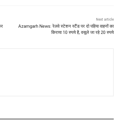
Next article
कर
Azamgarh News: रेलवे स्टेशन स्टैंड पर दो पहिया वाहनों का
किराया 10 रुपये है, वसूले जा रहे 20 रुपये