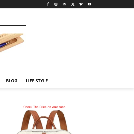
BLOG
LIFE STYLE
Check The Price on Amazone