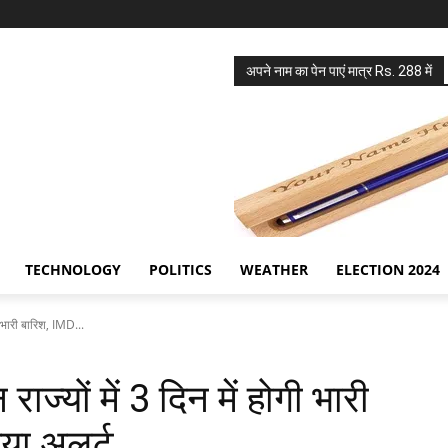
अपने नाम का पेन पाएं मात्र Rs. 288 में
TECHNOLOGY
POLITICS
WEATHER
ELECTION 2024
ी भारी बारिश, IMD...
्यों में 3 दिन में होगी भारी
या अलर्ट