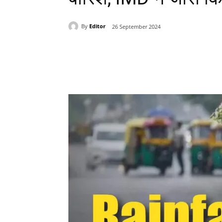
By
Editor
26 September 2024
Share