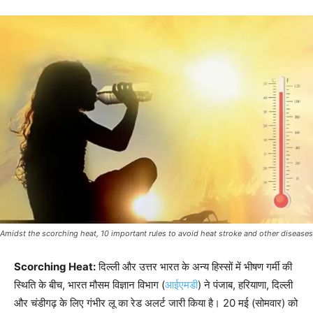
Amidst the scorching heat, 10 important rules to avoid heat stroke and other diseases
Scorching Heat:
दिल्ली और उत्तर भारत के अन्य हिस्सों में भीषण गर्मी की
स्थिति के बीच, भारत मौसम विज्ञान विभाग (
आईएमडी
) ने पंजाब, हरियाणा, दिल्ली
और चंडीगढ़ के लिए गंभीर लू का रेड अलर्ट जारी किया है। 20 मई (सोमवार) को