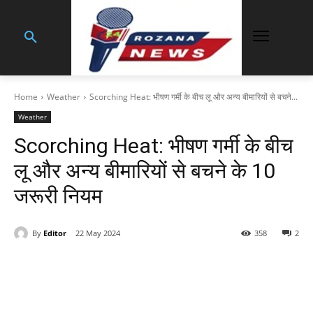
Home
Weather
Scorching Heat: भीषण गर्मी के बीच लू और अन्य बीमारियों से बचने...
Weather
Scorching Heat: भीषण गर्मी के बीच
लू और अन्य बीमारियों से बचने के 10
जरूरी नियम
By
Editor
22 May 2024
358
2