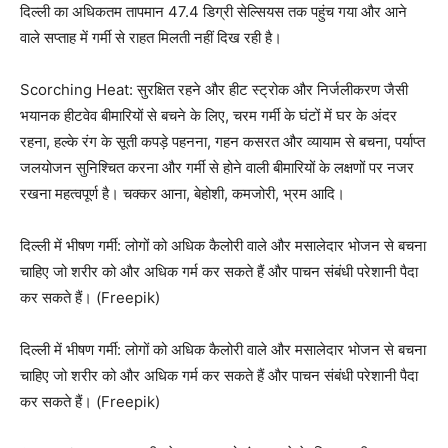
दिल्ली का अधिकतम तापमान 47.4 डिग्री सेल्सियस तक पहुंच गया और आने
वाले सप्ताह में गर्मी से राहत मिलती नहीं दिख रही है।
Scorching Heat: सुरक्षित रहने और हीट स्ट्रोक और निर्जलीकरण जैसी
भयानक हीटवेव बीमारियों से बचने के लिए, चरम गर्मी के घंटों में घर के अंदर
रहना, हल्के रंग के सूती कपड़े पहनना, गहन कसरत और व्यायाम से बचना, पर्याप्त
जलयोजन सुनिश्चित करना और गर्मी से होने वाली बीमारियों के लक्षणों पर नजर
रखना महत्वपूर्ण है। चक्कर आना, बेहोशी, कमजोरी, भ्रम आदि।
दिल्ली में भीषण गर्मी: लोगों को अधिक कैलोरी वाले और मसालेदार भोजन से बचना
चाहिए जो शरीर को और अधिक गर्म कर सकते हैं और पाचन संबंधी परेशानी पैदा
कर सकते हैं। (Freepik)
दिल्ली में भीषण गर्मी: लोगों को अधिक कैलोरी वाले और मसालेदार भोजन से बचना
चाहिए जो शरीर को और अधिक गर्म कर सकते हैं और पाचन संबंधी परेशानी पैदा
कर सकते हैं। (Freepik)