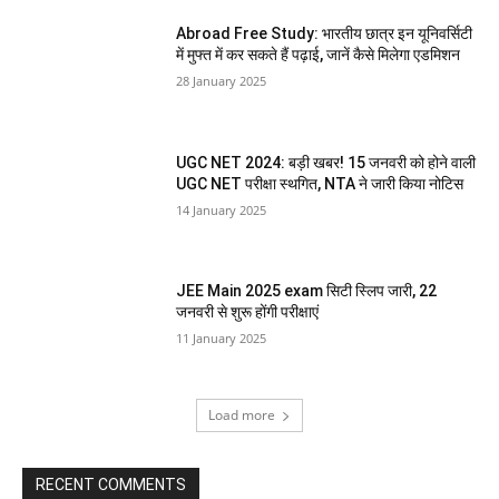
Abroad Free Study: भारतीय छात्र इन यूनिवर्सिटी
में मुफ्त में कर सकते हैं पढ़ाई, जानें कैसे मिलेगा एडमिशन
28 January 2025
UGC NET 2024: बड़ी खबर! 15 जनवरी को होने वाली
UGC NET परीक्षा स्थगित, NTA ने जारी किया नोटिस
14 January 2025
JEE Main 2025 exam सिटी स्लिप जारी, 22
जनवरी से शुरू होंगी परीक्षाएं
11 January 2025
Load more
RECENT COMMENTS