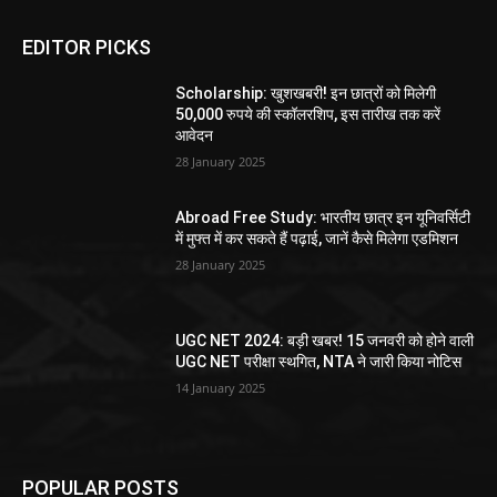
EDITOR PICKS
Scholarship: खुशखबरी! इन छात्रों को मिलेगी
50,000 रुपये की स्कॉलरशिप, इस तारीख तक करें
आवेदन
28 January 2025
Abroad Free Study: भारतीय छात्र इन यूनिवर्सिटी
में मुफ्त में कर सकते हैं पढ़ाई, जानें कैसे मिलेगा एडमिशन
28 January 2025
UGC NET 2024: बड़ी खबर! 15 जनवरी को होने वाली
UGC NET परीक्षा स्थगित, NTA ने जारी किया नोटिस
14 January 2025
POPULAR POSTS