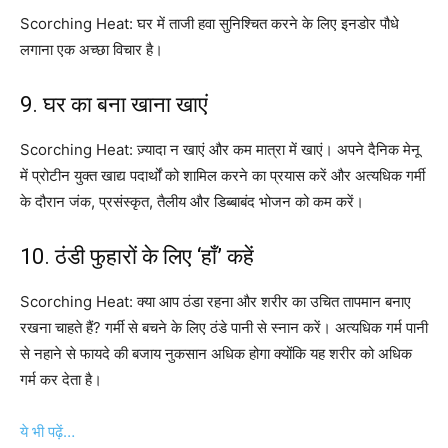
Scorching Heat: घर में ताजी हवा सुनिश्चित करने के लिए इनडोर पौधे
लगाना एक अच्छा विचार है।
9. घर का बना खाना खाएं
Scorching Heat: ज़्यादा न खाएं और कम मात्रा में खाएं। अपने दैनिक मेनू
में प्रोटीन युक्त खाद्य पदार्थों को शामिल करने का प्रयास करें और अत्यधिक गर्मी
के दौरान जंक, प्रसंस्कृत, तैलीय और डिब्बाबंद भोजन को कम करें।
10. ठंडी फुहारों के लिए ‘हाँ’ कहें
Scorching Heat: क्या आप ठंडा रहना और शरीर का उचित तापमान बनाए
रखना चाहते हैं? गर्मी से बचने के लिए ठंडे पानी से स्नान करें। अत्यधिक गर्म पानी
से नहाने से फायदे की बजाय नुकसान अधिक होगा क्योंकि यह शरीर को अधिक
गर्म कर देता है।
ये भी पढ़ें…