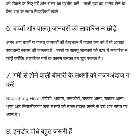
को रोकने के लिए पर्दे और शटर का प्रयोग करें। ताजी हवा का आनंद लेने के
लिए रात के समय खिड़कियाँ खोलें।
6. बच्चों और पालतू जानवरों को लावारिस न छोड़ें
अगर आप बच्चों या पालतू जानवरों की देखभाल में यात्रा कर रहे हैं तो आपको
सावधानी बरतने की जरूरत है। बच्चों या पालतू जानवरों को कार में लावारिस न
छोड़ें क्योंकि अत्यधिक गर्मी के कारण उनका दम घुट सकता है।
7. गर्मी से होने वाली बीमारी के लक्षणों को नजरअंदाज न
करें
Scorching Heat: बेहोशी, थकान, कमजोरी, चक्कर आना, चक्कर आना,
भ्रम और निर्जलीकरण जैसे लक्षणों को नजरअंदाज करने से बचें और समय पर
ध्यान दें।
8. इनडोर पौधे बहुत जरूरी हैं