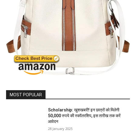
MOST POPULAR
Scholarship: खुशखबरी! इन छात्रों को मिलेगी
50,000 रुपये की स्कॉलरशिप, इस तारीख तक करें
आवेदन
28 January 2025