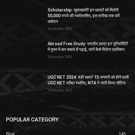
Scholarship: खुशखबरी! इन छात्रों को मिलेगी
50,000 रुपये की स्कॉलरशिप, इस तारीख तक करें
आवेदन
28 January 2025
Abroad Free Study: भारतीय छात्र इन यूनिवर्सिटी
में मुफ्त में कर सकते हैं पढ़ाई, जानें कैसे मिलेगा एडमिशन
28 January 2025
UGC NET 2024: बड़ी खबर! 15 जनवरी को होने वाली
UGC NET परीक्षा स्थगित, NTA ने जारी किया नोटिस
14 January 2025
POPULAR CATEGORY
Blog
145