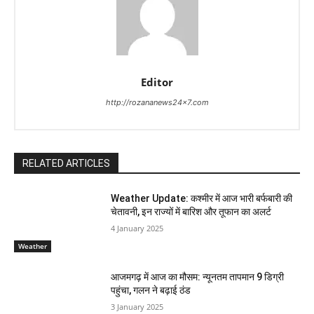
Editor
http://rozananews24x7.com
RELATED ARTICLES
Weather Update: कश्मीर में आज भारी बर्फबारी की
चेतावनी, इन राज्यों में बारिश और तूफान का अलर्ट
4 January 2025
Weather
आजमगढ़ में आज का मौसम: न्यूनतम तापमान 9 डिग्री
पहुंचा, गलन ने बढ़ाई ठंड
3 January 2025