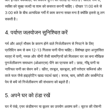
व्यक्ति को सुबह जल्दी या शाम को कसरत करनी चाहिए। दोपहर 11:00 बजे से
3:00 बजे के बीच अत्यधिक गर्मी में काम करना सख्त मना है क्योंकि इससे लू लग
सकती है।
4. पर्याप्त जलयोजन सुनिश्चित करें
गर्म और आर्द्र मौसम के कारण होने वाले निर्जलीकरण से निपटने के लिए
प्रतिदिन कम से कम 12-13 गिलास पानी पीना चाहिए। विशेषज्ञ द्वारा अनुशंसित
मात्रा में पानी, नमक और चीनी जैसी सामग्रियों को मिलाकर घर का बना मौखिक
पुनर्जलीकरण समाधान (ओआरएस) पीने का प्रयास करें। छाछ, नींबू पानी या
नारियल पानी का सेवन करें। खीरा, तरबूज, खरबूजा, हरी पत्तेदार सब्जियां और
ताजे फल जैसे हाइड्रेटिंग खाद्य पदार्थ खाएं। शराब, चाय, कॉफी और कार्बोनेटेड
पेय से बचें जो निर्जलीकरण की संभावना को बढ़ाते हैं।
5. अपने घर को ठंडा रखें
घर में पंखे, एयर कंडीशनर या कूलर का उपयोग अवश्य करें। सूरज की रोशनी