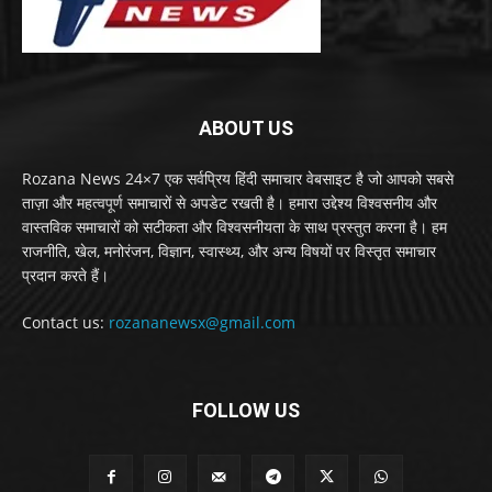
ABOUT US
Rozana News 24×7 एक सर्वप्रिय हिंदी समाचार वेबसाइट है जो आपको सबसे
ताज़ा और महत्वपूर्ण समाचारों से अपडेट रखती है। हमारा उद्देश्य विश्वसनीय और
वास्तविक समाचारों को सटीकता और विश्वसनीयता के साथ प्रस्तुत करना है। हम
राजनीति, खेल, मनोरंजन, विज्ञान, स्वास्थ्य, और अन्य विषयों पर विस्तृत समाचार
प्रदान करते हैं।
Contact us:
rozananewsx@gmail.com
FOLLOW US