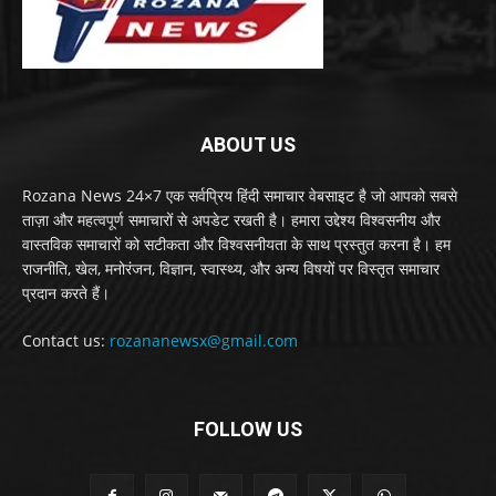
ABOUT US
Rozana News 24×7 एक सर्वप्रिय हिंदी समाचार वेबसाइट है जो आपको सबसे
ताज़ा और महत्वपूर्ण समाचारों से अपडेट रखती है। हमारा उद्देश्य विश्वसनीय और
वास्तविक समाचारों को सटीकता और विश्वसनीयता के साथ प्रस्तुत करना है। हम
राजनीति, खेल, मनोरंजन, विज्ञान, स्वास्थ्य, और अन्य विषयों पर विस्तृत समाचार
प्रदान करते हैं।
Contact us:
rozananewsx@gmail.com
FOLLOW US