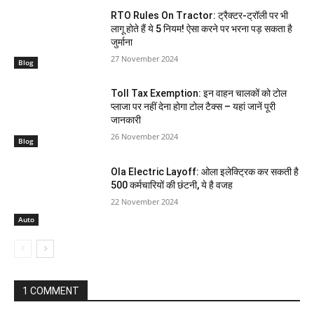
RTO Rules On Tractor: ट्रैक्टर-ट्रॉली पर भी
लागू होते हैं ये 5 नियम! ऐसा करने पर भरना पड़ सकता है
जुर्माना
27 November 2024
Blog
Toll Tax Exemption: इन वाहन चालकों को टोल
प्लाजा पर नहीं देना होगा टोल टैक्स – यहां जानें पूरी
जानकारी
26 November 2024
Blog
Ola Electric Layoff: ओला इलेक्ट्रिक कर सकती है
500 कर्मचारियों की छंटनी, ये है वजह
22 November 2024
Auto
1 COMMENT