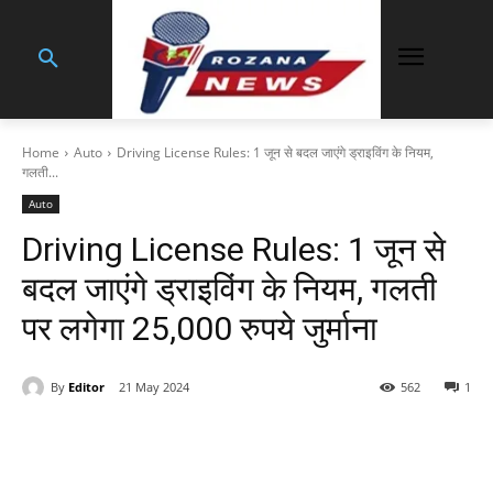
Home
Auto
Driving License Rules: 1 जून से बदल जाएंगे ड्राइविंग के नियम,
गलती...
Auto
Driving License Rules: 1 जून से
बदल जाएंगे ड्राइविंग के नियम, गलती
पर लगेगा 25,000 रुपये जुर्माना
By
Editor
21 May 2024
562
1