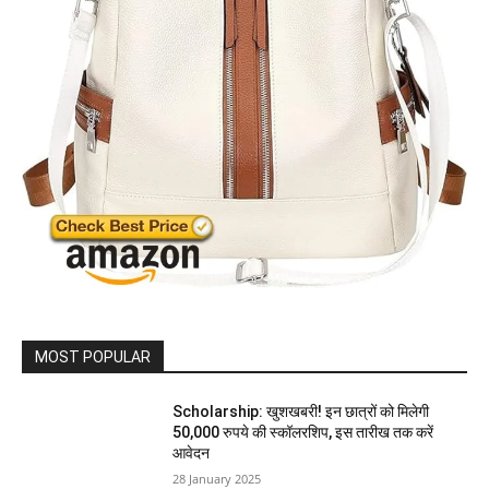
MOST POPULAR
Scholarship: खुशखबरी! इन छात्रों को मिलेगी
50,000 रुपये की स्कॉलरशिप, इस तारीख तक करें
आवेदन
28 January 2025