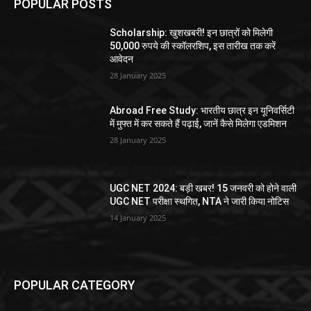
POPULAR POSTS
Scholarship: खुशखबरी! इन छात्रों को मिलेगी
50,000 रुपये की स्कॉलरशिप, इस तारीख तक करें
आवेदन
28 January 2025
Abroad Free Study: भारतीय छात्र इन यूनिवर्सिटी
में मुफ्त में कर सकते हैं पढ़ाई, जानें कैसे मिलेगा एडमिशन
28 January 2025
UGC NET 2024: बड़ी खबर! 15 जनवरी को होने वाली
UGC NET परीक्षा स्थगित, NTA ने जारी किया नोटिस
14 January 2025
POPULAR CATEGORY