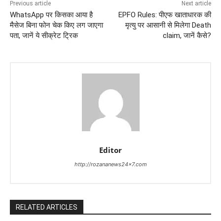
Previous article
Next article
WhatsApp पर किसका आया है
EPFO Rules: पीएफ खाताधारक की
मैसेज बिना फोन चेक किए लग जाएगा
मृत्यु पर आसानी से मिलेगा Death
पता, जानें ये सीक्रेट ट्रिक
claim, जानें कैसे?
Editor
http://rozananews24x7.com
RELATED ARTICLES