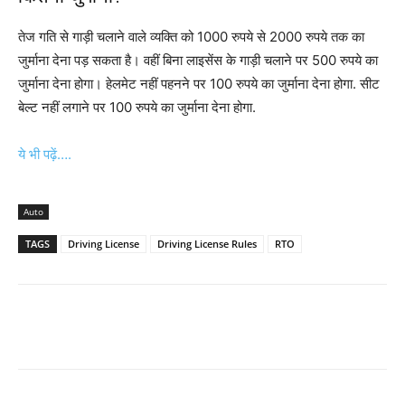
तेज गति से गाड़ी चलाने वाले व्यक्ति को 1000 रुपये से 2000 रुपये तक का
जुर्माना देना पड़ सकता है। वहीं बिना लाइसेंस के गाड़ी चलाने पर 500 रुपये का
जुर्माना देना होगा। हेलमेट नहीं पहनने पर 100 रुपये का जुर्माना देना होगा. सीट
बेल्ट नहीं लगाने पर 100 रुपये का जुर्माना देना होगा.
ये भी पढ़ें….
Auto
TAGS
Driving License
Driving License Rules
RTO