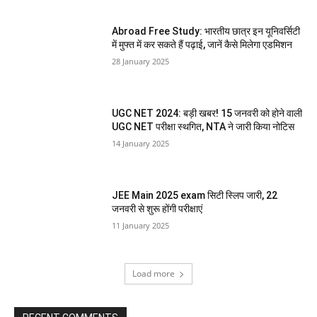
Abroad Free Study: भारतीय छात्र इन यूनिवर्सिटी
में मुफ्त में कर सकते हैं पढ़ाई, जानें कैसे मिलेगा एडमिशन
28 January 2025
UGC NET 2024: बड़ी खबर! 15 जनवरी को होने वाली
UGC NET परीक्षा स्थगित, NTA ने जारी किया नोटिस
14 January 2025
JEE Main 2025 exam सिटी स्लिप जारी, 22
जनवरी से शुरू होंगी परीक्षाएं
11 January 2025
Load more