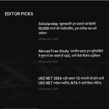
EDITOR PICKS
Scholarship: खुशखबरी! इन छात्रों को मिलेगी
50,000 रुपये की स्कॉलरशिप, इस तारीख तक करें
आवेदन
28 January 2025
Abroad Free Study: भारतीय छात्र इन यूनिवर्सिटी
में मुफ्त में कर सकते हैं पढ़ाई, जानें कैसे मिलेगा एडमिशन
28 January 2025
UGC NET 2024: बड़ी खबर! 15 जनवरी को होने वाली
UGC NET परीक्षा स्थगित, NTA ने जारी किया नोटिस
14 January 2025