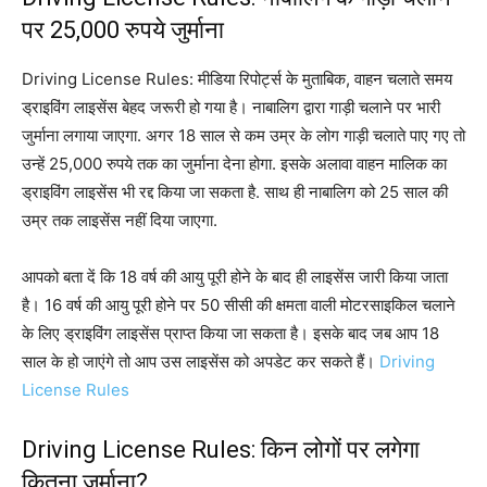
पर 25,000 रुपये जुर्माना
Driving License Rules: मीडिया रिपोर्ट्स के मुताबिक, वाहन चलाते समय
ड्राइविंग लाइसेंस बेहद जरूरी हो गया है। नाबालिग द्वारा गाड़ी चलाने पर भारी
जुर्माना लगाया जाएगा. अगर 18 साल से कम उम्र के लोग गाड़ी चलाते पाए गए तो
उन्हें 25,000 रुपये तक का जुर्माना देना होगा. इसके अलावा वाहन मालिक का
ड्राइविंग लाइसेंस भी रद्द किया जा सकता है. साथ ही नाबालिग को 25 साल की
उम्र तक लाइसेंस नहीं दिया जाएगा.
आपको बता दें कि 18 वर्ष की आयु पूरी होने के बाद ही लाइसेंस जारी किया जाता
है। 16 वर्ष की आयु पूरी होने पर 50 सीसी की क्षमता वाली मोटरसाइकिल चलाने
के लिए ड्राइविंग लाइसेंस प्राप्त किया जा सकता है। इसके बाद जब आप 18
साल के हो जाएंगे तो आप उस लाइसेंस को अपडेट कर सकते हैं।
Driving
License Rules
Driving License Rules: किन लोगों पर लगेगा
कितना जुर्माना?