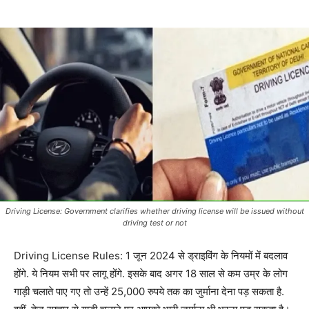
Driving License: Government clarifies whether driving license will be issued without
driving test or not
Driving License Rules: 1 जून 2024 से ड्राइविंग के नियमों में बदलाव
होंगे. ये नियम सभी पर लागू होंगे. इसके बाद अगर 18 साल से कम उम्र के लोग
गाड़ी चलाते पाए गए तो उन्हें 25,000 रुपये तक का जुर्माना देना पड़ सकता है.