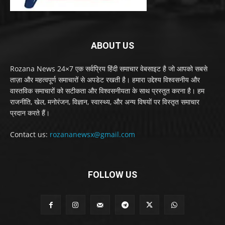
ABOUT US
Rozana News 24×7 एक सर्वप्रिय हिंदी समाचार वेबसाइट है जो आपको सबसे
ताज़ा और महत्वपूर्ण समाचारों से अपडेट रखती है। हमारा उद्देश्य विश्वसनीय और
वास्तविक समाचारों को सटीकता और विश्वसनीयता के साथ प्रस्तुत करना है। हम
राजनीति, खेल, मनोरंजन, विज्ञान, स्वास्थ्य, और अन्य विषयों पर विस्तृत समाचार
प्रदान करते हैं।
Contact us:
rozananewsx@gmail.com
FOLLOW US