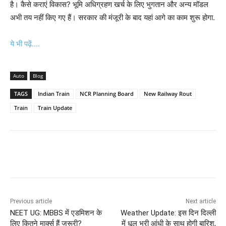
है। कैसे कराएं विकास? भूमि अधिग्रहण खर्च के लिए भुगतान और अन्य मॉडल
अभी तय नहीं किए गए हैं। सरकार की मंजूरी के बाद यहां आगे का काम शुरू होगा.
ये भी पढ़ें….
Auto
Blog
TAGS
Indian Train
NCR Planning Board
New Railway Rout
Train
Train Update
Previous article
Next article
NEET UG: MBBS में एडमिशन के
Weather Update: इस दिन दिल्ली
लिए कितने मार्क्स हैं जरूरी?
में धूल भरी आंधी के साथ होगी बारिश,