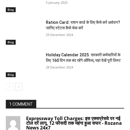
5 January 2025
Blog
Ration Card: राशन कार्ड के लिए कैसे करें आवेदन?
जानिए स्टेटस कैसे चेक करें
29 December 2024
Blog
Holiday Calendar 2025: सरकारी कर्मचारियों के
लिए 160 दिन तक बंद रहेंगे ऑफिस, यहां देखें पूरी लिस्ट
28 December 2024
Blog
1 COMMENT
Expressway Toll Charges: इस एक्सप्रेसवे पर नई
टोल दरें लागू, 12 फीसदी तक महंगा हुआ सफर - Rozana
News 24x7