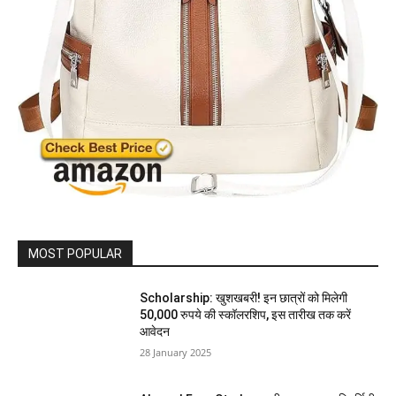
MOST POPULAR
Scholarship: खुशखबरी! इन छात्रों को मिलेगी
50,000 रुपये की स्कॉलरशिप, इस तारीख तक करें
आवेदन
28 January 2025