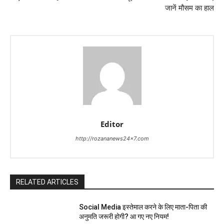
जानें मौसम का हाल
Editor
http://rozananews24x7.com
RELATED ARTICLES
Social Media इस्तेमाल करने के लिए माता-पिता की
अनुमति जरूरी होगी? आ गए नए नियम!