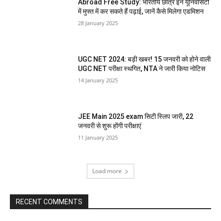
Abroad Free Study: भारतीय छात्र इन यूनिवर्सिटी
में मुफ्त में कर सकते हैं पढ़ाई, जानें कैसे मिलेगा एडमिशन
28 January 2025
UGC NET 2024: बड़ी खबर! 15 जनवरी को होने वाली
UGC NET परीक्षा स्थगित, NTA ने जारी किया नोटिस
14 January 2025
JEE Main 2025 exam सिटी स्लिप जारी, 22
जनवरी से शुरू होंगी परीक्षाएं
11 January 2025
Load more
RECENT COMMENTS