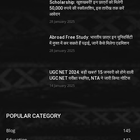
Scholarship: खुशखबरी! इन छात्रों को मिलेगी
50,000 रुपये की स्कॉलरशिप, इस तारीख तक करें
आवेदन
28 January 2025
Abroad Free Study: भारतीय छात्र इन यूनिवर्सिटी
में मुफ्त में कर सकते हैं पढ़ाई, जानें कैसे मिलेगा एडमिशन
28 January 2025
UGC NET 2024: बड़ी खबर! 15 जनवरी को होने वाली
UGC NET परीक्षा स्थगित, NTA ने जारी किया नोटिस
14 January 2025
POPULAR CATEGORY
Blog
145
Education
142