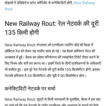
बोड़ाकी में डेडिकेटेड फ्रेट कॉरिडोर से कनेक्टिविटी होगी.
New Railway
Rout
New Railway Rout: रेल नेटवर्क की दूरी
135 किमी होगी
New Railway Rout: मंगलवार को एनसीआर प्लानिंग बोर्ड की बैठक में
ऑर्बिटल रेल को लेकर यह तस्वीर साफ हो गई। यह बैठक कमिश्नर मेरठ की
अध्यक्षता में हुई। बैठक का उद्देश्य परियोजना की व्यवहार्यता रिपोर्ट तैयार करने के
लिए नियम और शर्तें तय करना था। इसमें जिले के तीनों प्राधिकरणों के अधिकारी
भी शामिल हुए। इस पूरे रेल नेटवर्क की दूरी करीब 135 किलोमीटर होगी. इसका
नेटवर्क हरियाणा में 45 किलोमीटर और यूपी में 90 किलोमीटर होगा।
कनेक्टिविटी नेटवर्क पर चर्चा
New Railway Rout: सूत्रों से मिली जानकारी के मुताबिक, बैठक में इस बात
पर चर्चा हुई कि इस नेटवर्क के जरिए एनसीआर और आसपास के शहरों को कैसे