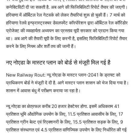
कनेक्टिविटी दी जा सकती है. अब आगे की फिजिबिलिटी रिपोर्ट तैयार की जाएगी।
हरियाणा में ऑर्बिटल रेल नेटवर्क को लेकर तैयारियां शुरू हो चुकी हैं। 7 मार्च को
हरियाणा रेलवे इन्फ्रास्ट्रक्चर डेवलपमेंट कॉरपोरेशन द्वारा ऑर्बिटल रेल कॉरिडोर
प्रोजेक्ट की व्यवहार्यता अध्ययन का प्रस्ताव यूपी सरकार को प्रदान किया गया
था। अब आगे की तैयारी यूपी के लिए करनी है, इसलिए फिजिबिलिटी रिपोर्ट तैयार
करने के लिए नियम और शर्तें तय की जानी हैं।
नए नोएडा के मास्टर प्लान को बोर्ड से मंजूरी मिल गई है
New Railway Rout: न्यू नोएडा के मास्टर प्लान-2041 के ड्राफ्ट को
प्राधिकरण बोर्ड ने मंजूरी दे दी है. आगे मास्टर प्लान शासन को भेज दिया गया है।
शासन में आवास बंधु में परीक्षण कराया जा रहा है।
न्यू नोएडा का क्षेत्रफल करीब 20 हजार हेक्टेयर होगा. इसमें अधिकतम 41
प्रतिशत भूमि औद्योगिक उपयोग के लिए, 11.5 प्रतिशत आवासीय के लिए, 17
प्रतिशत ग्रीन बेल्ट एवं रिएक्शनरी के लिए, 15.5 प्रतिशत सड़क के लिए, 9
प्रतिशत संस्थागत एवं 4.5 प्रतिशत वाणिज्यिक उपयोग के लिए निर्धारित की गई