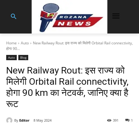
Home
Auto
New Railway Rout: इस राज्य को मिलेगी Orbital Rail connectivity,
होगा 90...
Auto
Blog
New Railway Rout: इस राज्य को
मिलेगी Orbital Rail connectivity,
होगा 90 km का नेटवर्क, जानिए क्या है
रूट
By
Editor
8 May 2024
391
1