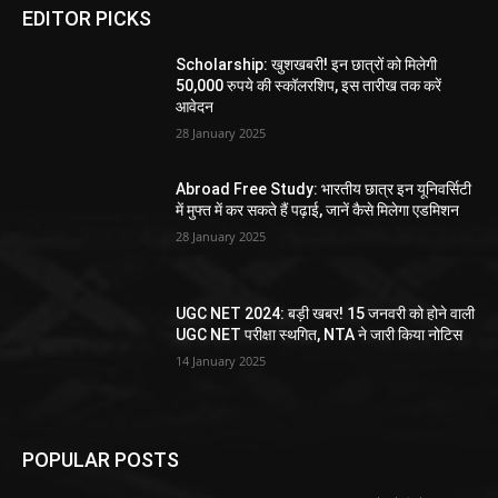
EDITOR PICKS
Scholarship: खुशखबरी! इन छात्रों को मिलेगी
50,000 रुपये की स्कॉलरशिप, इस तारीख तक करें
आवेदन
28 January 2025
Abroad Free Study: भारतीय छात्र इन यूनिवर्सिटी
में मुफ्त में कर सकते हैं पढ़ाई, जानें कैसे मिलेगा एडमिशन
28 January 2025
UGC NET 2024: बड़ी खबर! 15 जनवरी को होने वाली
UGC NET परीक्षा स्थगित, NTA ने जारी किया नोटिस
14 January 2025
POPULAR POSTS