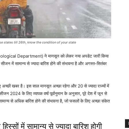
se states till 26th, know the condition of your state
rological Department) ने मानसून को लेकर नया अपडेट जारी किया
ीजन में सामान्य से ज्यादा बारिश होने की संभावना है और अगस्त-सितंबर
छी खबर है। इस साल मानसून अच्छा रहेगा और 20 से ज्यादा राज्यों में
ीजन 2024 के लिए व्यापक वर्षा पूर्वानुमान के अनुसार, पूरे देश में जून से
ान्य से अधिक बारिश होने की संभावना है, जो फसलों के लिए अच्छा संकेत
िस्सों में सामान्य से ज्यादा बारिश होगी