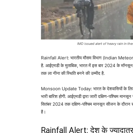
IMD issued alert of heavy rain in the
Rainfall Alert: भारतीय मौसम विभाग (Indian Meteo
है. आईएमडी के मुताबिक, भारत में इस बार 2024 के मॉनसून स
तक ला नीना की स्थिति बनने की उम्मीद है.
Monsoon Update Today: भारत के देशवासियों के लिए अच्
भारी बारिश होगी. आईएमडी द्वारा जारी दक्षिण-पश्चिम मानसून स
सितंबर 2024 तक दक्षिण-पश्चिम मानसून सीजन के दौरान साम
है।
Rainfall Alert: देश के ज्यादातर ह