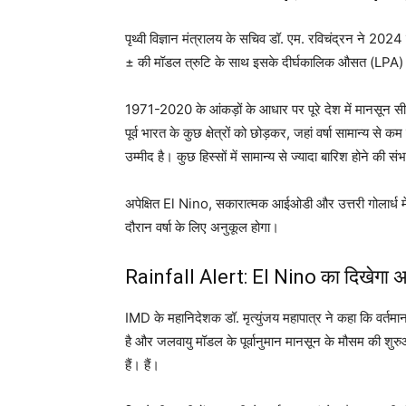
पृथ्वी विज्ञान मंत्रालय के सचिव डॉ. एम. रविचंद्रन ने 2024
± की मॉडल त्रुटि के साथ इसके दीर्घकालिक औसत (LPA) का
1971-2020 के आंकड़ों के आधार पर पूरे देश में मानसून सी
पूर्व भारत के कुछ क्षेत्रों को छोड़कर, जहां वर्षा सामान्य से 
उम्मीद है। कुछ हिस्सों में सामान्य से ज्यादा बारिश होने की संभ
अपेक्षित El Nino, सकारात्मक आईओडी और उत्तरी गोलार्ध म
दौरान वर्षा के लिए अनुकूल होगा।
Rainfall Alert: El Nino का दिखेगा 
IMD के महानिदेशक डॉ. मृत्युंजय महापात्र ने कहा कि वर्तमान म
है और जलवायु मॉडल के पूर्वानुमान मानसून के मौसम की शुर
हैं। हैं।