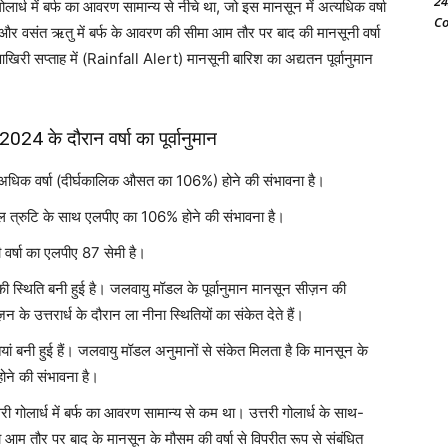
24
लार्ध में बर्फ का आवरण सामान्य से नीचे था, जो इस मानसून में अत्यधिक वर्षा
Co
ियों और वसंत ऋतु में बर्फ के आवरण की सीमा आम तौर पर बाद की मानसूनी वर्षा
िरी सप्ताह में (Rainfall Alert) मानसूनी बारिश का अद्यतन पूर्वानुमान
24 के दौरान वर्षा का पूर्वानुमान
 से अधिक वर्षा (दीर्घकालिक औसत का 106%) होने की संभावना है।
ॉडल त्रुटि के साथ एलपीए का 106% होने की संभावना है।
 वर्षा का एलपीए 87 सेमी है।
ीनो की स्थिति बनी हुई है। जलवायु मॉडल के पूर्वानुमान मानसून सीज़न की
 उत्तरार्ध के दौरान ला नीना स्थितियों का संकेत देते हैं।
ियां बनी हुई हैं। जलवायु मॉडल अनुमानों से संकेत मिलता है कि मानसून के
ने की संभावना है।
ी गोलार्ध में बर्फ का आवरण सामान्य से कम था। उत्तरी गोलार्ध के साथ-
ा आम तौर पर बाद के मानसून के मौसम की वर्षा से विपरीत रूप से संबंधित