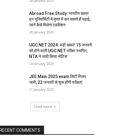
28 January 2025
Abroad Free Study: भारतीय छात्र
इन यूनिवर्सिटी में मुफ्त में कर सकते हैं पढ़ाई,
जानें कैसे मिलेगा एडमिशन
28 January 2025
UGC NET 2024: बड़ी खबर! 15 जनवरी
को होने वाली UGC NET परीक्षा स्थगित,
NTA ने जारी किया नोटिस
14 January 2025
JEE Main 2025 exam सिटी स्लिप
जारी, 22 जनवरी से शुरू होंगी परीक्षाएं
11 January 2025
Load more
RECENT COMMENTS