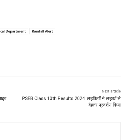
ical Department
Rainfall Alert
Next article
ाइव
PSEB Class 10th Results 2024: लड़कियों ने लड़कों से
बेहतर प्रदर्शन किया