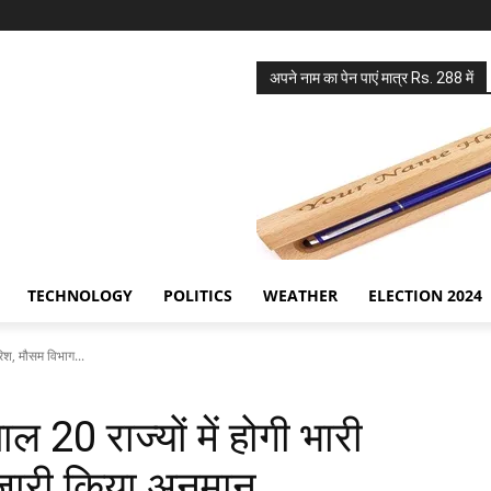
अपने नाम का पेन पाएं मात्र Rs. 288 में
TECHNOLOGY
POLITICS
WEATHER
ELECTION 2024
रिश, मौसम विभाग...
 20 राज्यों में होगी भारी
जारी किया अनुमान