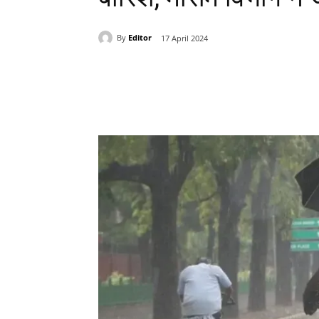
By
Editor
17 April 2024
Share