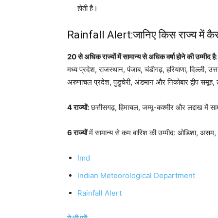
होती है।
Rainfall Alert:जानिए किस राज्य में कै
20 से अधिक राज्यों में सामान्य से अधिक वर्षा होने की उम्मीद है
मध्य प्रदेश, राजस्थान, पंजाब, चंडीगढ़, हरियाणा, दिल्ली, उत
अरुणाचल प्रदेश, पुडुचेरी, अंडमान और निकोबार द्वीप समूह,
4 राज्यों:
छत्तीसगढ़, हिमाचल, जम्मू-कश्मीर और लद्दाख में सा
6 राज्यों
में सामान्य से कम बारिश की उम्मीद: ओडिशा, असम, 
Imd
Indian Meteorological Department
Rainfall Alert