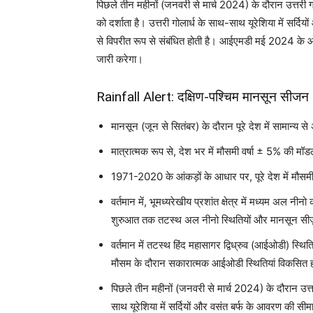
पिछले तीन महीनों (जनवरी से मार्च 2024) के दौरान उत्तरी गो
को दर्शाता है। उत्तरी गोलार्ध के साथ-साथ यूरेशिया में सर्द
से विपरीत रूप से संबंधित होती है। आईएमडी मई 2024 के आख
जारी करेगा।
Rainfall Alert: दक्षिण-पश्चिम मानसून सीजन 20
मानसून (जून से सितंबर) के दौरान पूरे देश में सामान्य
मात्रात्मक रूप से, देश भर में मौसमी वर्षा ± 5% की म
1971-2020 के आंकड़ों के आधार पर, पूरे देश में मौसमी
वर्तमान में, भूमध्यरेखीय प्रशांत क्षेत्र में मध्यम अल न
शुरुआत तक तटस्थ अल नीनो स्थितियों और मानसून सीज़न के
वर्तमान में तटस्थ हिंद महासागर द्विध्रुव (आईओडी) स्थित
मौसम के दौरान सकारात्मक आईओडी स्थितियां विकसित हो
पिछले तीन महीनों (जनवरी से मार्च 2024) के दौरान उत्तर
साथ यूरेशिया में सर्दियों और वसंत बर्फ के आवरण की सीम