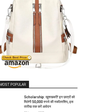
MOST POPULAR
Scholarship: खुशखबरी! इन छात्रों को
मिलेगी 50,000 रुपये की स्कॉलरशिप, इस
तारीख तक करें आवेदन