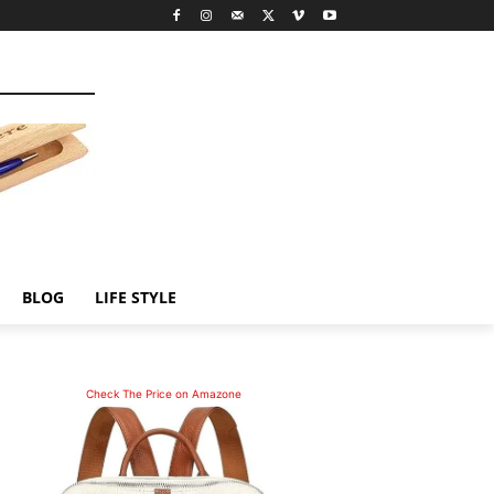
BLOG
LIFE STYLE
Check The Price on Amazone