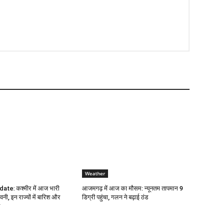
Weather
te: कश्मीर में आज भारी
आजमगढ़ में आज का मौसम: न्यूनतम तापमान 9
वनी, इन राज्यों में बारिश और
डिग्री पहुंचा, गलन ने बढ़ाई ठंड