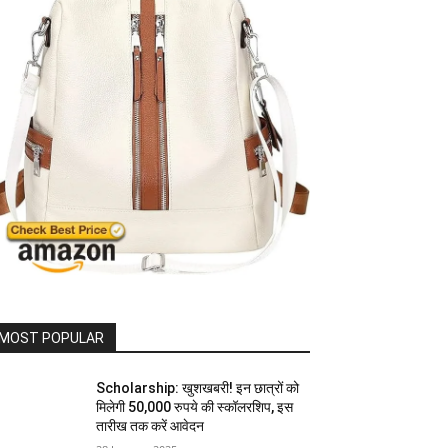
MOST POPULAR
Scholarship: खुशखबरी! इन छात्रों को
मिलेगी 50,000 रुपये की स्कॉलरशिप, इस
तारीख तक करें आवेदन