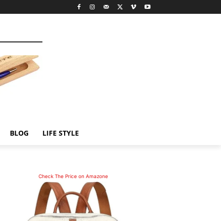
BLOG
LIFE STYLE
Check The Price on Amazone