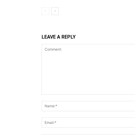
LEAVE A REPLY
Comment: