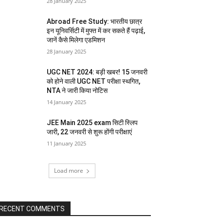
28 January 2025
Abroad Free Study: भारतीय छात्र
इन यूनिवर्सिटी में मुफ्त में कर सकते हैं पढ़ाई,
जानें कैसे मिलेगा एडमिशन
28 January 2025
UGC NET 2024: बड़ी खबर! 15 जनवरी
को होने वाली UGC NET परीक्षा स्थगित,
NTA ने जारी किया नोटिस
14 January 2025
JEE Main 2025 exam सिटी स्लिप
जारी, 22 जनवरी से शुरू होंगी परीक्षाएं
11 January 2025
Load more
RECENT COMMENTS