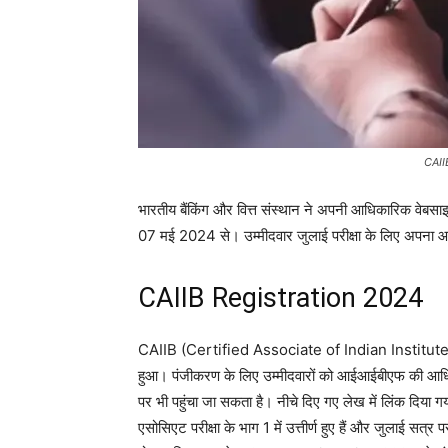
CAII
भारतीय बैंकिंग और वित्त संस्थान ने अपनी आधिकारिक व
07 मई 2024 से। उम्मीदवार जुलाई परीक्षा के लिए अपना 
CAIIB Registration 2024
CAIIB (Certified Associate of Indian Institute 
हुआ। पंजीकरण के लिए उम्मीदवारों को आईआईबीएफ की आधि
पर भी पहुंचा जा सकता है। नीचे दिए गए लेख में लिंक दिया गया 
एसोसिएट परीक्षा के भाग 1 में उत्तीर्ण हुए हैं और जुलाई सत्र