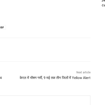
24
Co
IIBF
Next article
ाथ
केरल में भीषण गर्मी, 9 मई तक तीन जिलों में Yellow Alert