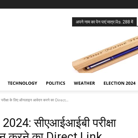
अपने नाम का पेन पाएं मात्र Rs. 288 में
TECHNOLOGY
POLITICS
WEATHER
ELECTION 2024
ीक्षा के लिए ऑनलाइन आवेदन करने का Direct...
 2024: सीएआईआईबी परीक्षा
न करने का Direct Link