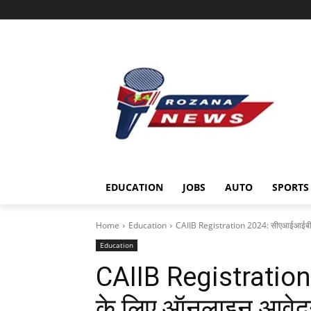
EDUCATION
JOBS
AUTO
SPORTS
Home
Education
CAIIB Registration 2024: सीएआईआईबी पर
Education
CAIIB Registration
के लिए ऑनलाइन आवेद