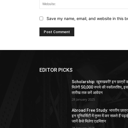
Save my name, email, and website in this b
EDITOR PICKS
Scholarship: खुशखबरी! इन छात्रों 
मिलेगी 50,000 रुपये की स्कॉलरशिप, इ
तारीख तक करें आवेदन
28 January 2025
Abroad Free Study: भारतीय छात्र
इन यूनिवर्सिटी में मुफ्त में कर सकते हैं पढ़ा
जानें कैसे मिलेगा एडमिशन
28 January 2025