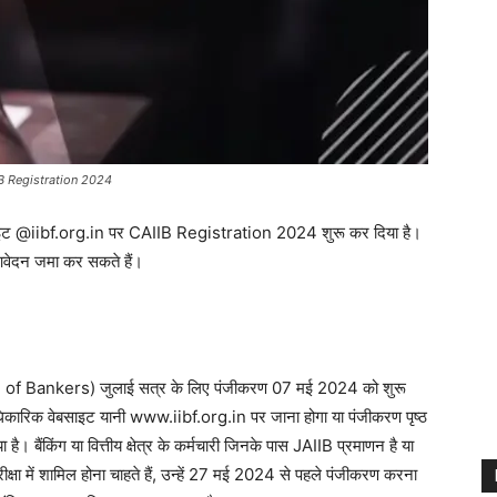
B Registration 2024
ेबसाइट @iibf.org.in पर CAIIB Registration 2024 शुरू कर दिया है।
आवेदन जमा कर सकते हैं।
of Bankers) जुलाई सत्र के लिए पंजीकरण 07 मई 2024 को शुरू
कारिक वेबसाइट यानी www.iibf.org.in पर जाना होगा या पंजीकरण पृष्ठ
है। बैंकिंग या वित्तीय क्षेत्र के कर्मचारी जिनके पास JAIIB प्रमाणन है या
 परीक्षा में शामिल होना चाहते हैं, उन्हें 27 मई 2024 से पहले पंजीकरण करना