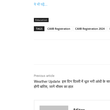
ये भी पढ़ें…
Education
TAGS
CAIIB Registration
CAIIB Registration 2024
Share
Previous article
Weather Update: इस दिन दिल्ली में धूल भरी आंधी के स
होगी बारिश, जानें मौसम का हाल
Editor