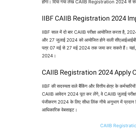
होगा। दिया गया लेख CAIIB Registration 2024 से संब
IIBF CAIIB Registration 2024 I
IIBF साल में दो बार CAIIB परीक्षा आयोजित करता है, 2024 म
और 27 जुलाई 2024 को आयोजित होने वाली सीएआईआईबी 
पत्र 07 मई से 27 मई 2024 तक जमा कर सकते हैं। यहां, हमने
2024।
CAIIB Registration 2024 Apply O
IIBF की सदस्यता वाले बैंकिंग और वित्तीय क्षेत्र के कर्मचा
CAIIB आवेदन 2024 पूरा कर लेंगे, वे CAIIB जुलाई परीक्ष
पंजीकरण 2024 के लिए सीधा लिंक नीचे अनुभाग में प्रदान कि
आधिकारिक वेबसाइट।
CAIIB Registrati