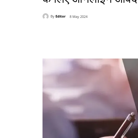
By
Editor
8 May 2024
Share